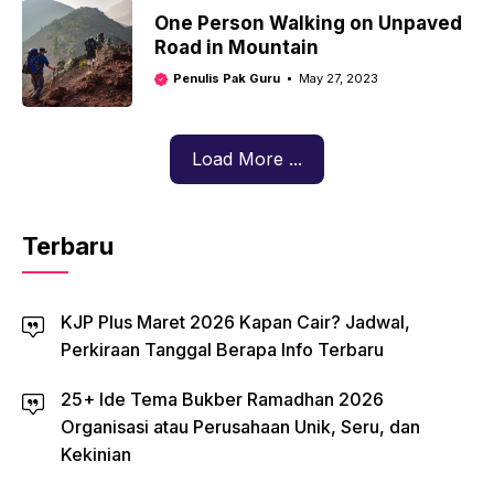
One Person Walking on Unpaved
Road in Mountain
Penulis Pak Guru
May 27, 2023
Load More ...
Terbaru
KJP Plus Maret 2026 Kapan Cair? Jadwal,
Perkiraan Tanggal Berapa Info Terbaru
25+ Ide Tema Bukber Ramadhan 2026
Organisasi atau Perusahaan Unik, Seru, dan
Kekinian