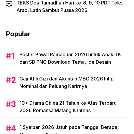
TEKS Doa Ramadhan Hari ke-8, 9, 10 PDF Teks
Arab, Latin Sambut Puasa 2026
Popular
Poster Pawai Ramadhan 2026 untuk Anak TK
dan SD PNG Download Tema, Ide Desain
Gaji Ahli Gizi dan Akuntan MBG 2026 Intip
Nominal dan Peluang Karirnya
10+ Drama China 21 Tahun ke Atas Terbaru
2026 Romansa Matang & Intens
1 Sya’ban 2026 Jatuh pada Tanggal Berapa,