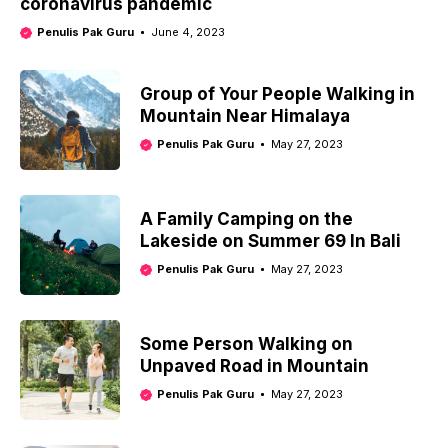
coronavirus pandemic
Penulis Pak Guru
June 4, 2023
Group of Your People Walking in
Mountain Near Himalaya
Penulis Pak Guru
May 27, 2023
A Family Camping on the
Lakeside on Summer 69 In Bali
Penulis Pak Guru
May 27, 2023
Some Person Walking on
Unpaved Road in Mountain
Penulis Pak Guru
May 27, 2023