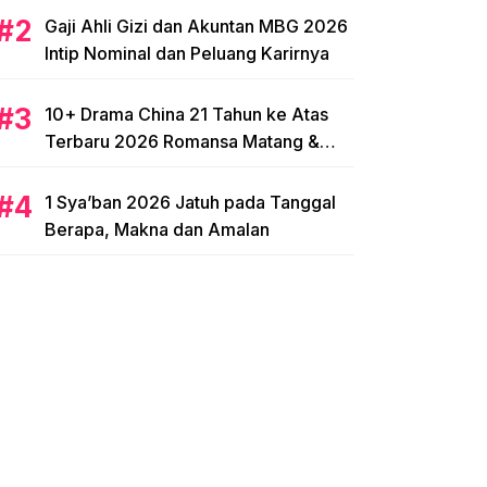
Gaji Ahli Gizi dan Akuntan MBG 2026
Intip Nominal dan Peluang Karirnya
10+ Drama China 21 Tahun ke Atas
Terbaru 2026 Romansa Matang &
Intens
1 Sya’ban 2026 Jatuh pada Tanggal
Berapa, Makna dan Amalan