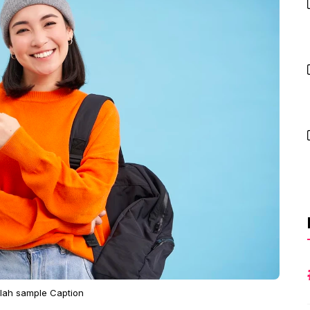
alah sample Caption