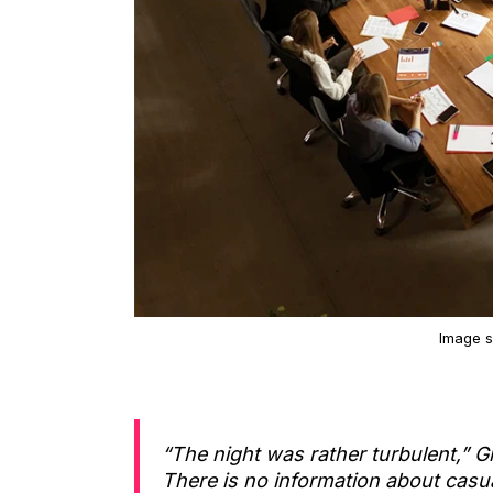
Image 
“The night was rather turbulent,” Gl
There is no information about casua