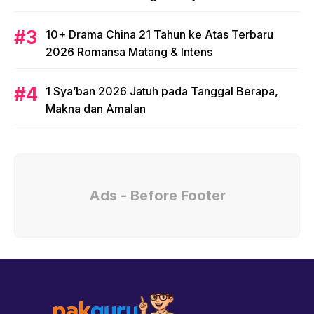
10+ Drama China 21 Tahun ke Atas Terbaru
2026 Romansa Matang & Intens
1 Sya’ban 2026 Jatuh pada Tanggal Berapa,
Makna dan Amalan
Ads - Before Footer