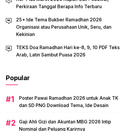
Perkiraan Tanggal Berapa Info Terbaru
25+ Ide Tema Bukber Ramadhan 2026
Organisasi atau Perusahaan Unik, Seru, dan
Kekinian
TEKS Doa Ramadhan Hari ke-8, 9, 10 PDF Teks
Arab, Latin Sambut Puasa 2026
Popular
Poster Pawai Ramadhan 2026 untuk Anak TK
dan SD PNG Download Tema, Ide Desain
Gaji Ahli Gizi dan Akuntan MBG 2026 Intip
Nominal dan Peluang Karirnya