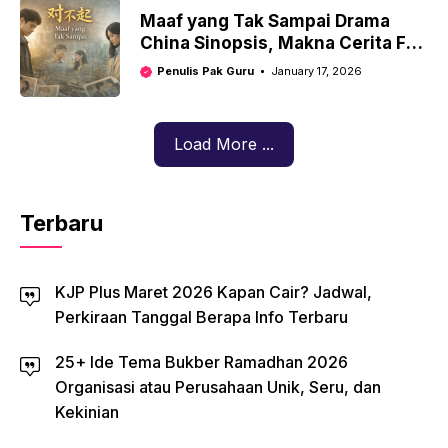
Maaf yang Tak Sampai Drama
China Sinopsis, Makna Cerita Full
Episode
Penulis Pak Guru
January 17, 2026
Load More ...
Terbaru
KJP Plus Maret 2026 Kapan Cair? Jadwal,
Perkiraan Tanggal Berapa Info Terbaru
25+ Ide Tema Bukber Ramadhan 2026
Organisasi atau Perusahaan Unik, Seru, dan
Kekinian