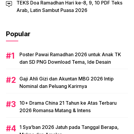
TEKS Doa Ramadhan Hari ke-8, 9, 10 PDF Teks
Arab, Latin Sambut Puasa 2026
Popular
Poster Pawai Ramadhan 2026 untuk Anak TK
dan SD PNG Download Tema, Ide Desain
Gaji Ahli Gizi dan Akuntan MBG 2026 Intip
Nominal dan Peluang Karirnya
10+ Drama China 21 Tahun ke Atas Terbaru
2026 Romansa Matang & Intens
1 Sya’ban 2026 Jatuh pada Tanggal Berapa,