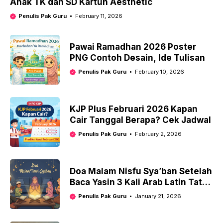
Anak TK dan SD Kartun Aesthetic
Penulis Pak Guru
February 11, 2026
Pawai Ramadhan 2026 Poster
PNG Contoh Desain, Ide Tulisan
Penulis Pak Guru
February 10, 2026
KJP Plus Februari 2026 Kapan
Cair Tanggal Berapa? Cek Jadwal
Penulis Pak Guru
February 2, 2026
Doa Malam Nisfu Sya’ban Setelah
Baca Yasin 3 Kali Arab Latin Tata
Cara
Penulis Pak Guru
January 21, 2026