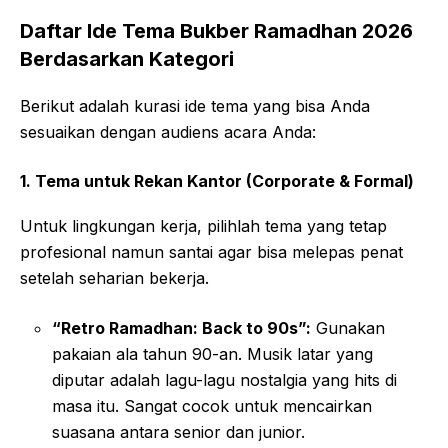
Daftar Ide Tema Bukber Ramadhan 2026
Berdasarkan Kategori
Berikut adalah kurasi ide tema yang bisa Anda
sesuaikan dengan audiens acara Anda:
1. Tema untuk Rekan Kantor (Corporate & Formal)
Untuk lingkungan kerja, pilihlah tema yang tetap
profesional namun santai agar bisa melepas penat
setelah seharian bekerja.
“Retro Ramadhan: Back to 90s”:
Gunakan
pakaian ala tahun 90-an. Musik latar yang
diputar adalah lagu-lagu nostalgia yang hits di
masa itu. Sangat cocok untuk mencairkan
suasana antara senior dan junior.