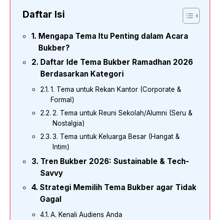
Daftar Isi
Mengapa Tema Itu Penting dalam Acara
Bukber?
Daftar Ide Tema Bukber Ramadhan 2026
Berdasarkan Kategori
1. Tema untuk Rekan Kantor (Corporate &
Formal)
2. Tema untuk Reuni Sekolah/Alumni (Seru &
Nostalgia)
3. Tema untuk Keluarga Besar (Hangat &
Intim)
Tren Bukber 2026: Sustainable & Tech-
Savvy
Strategi Memilih Tema Bukber agar Tidak
Gagal
A. Kenali Audiens Anda