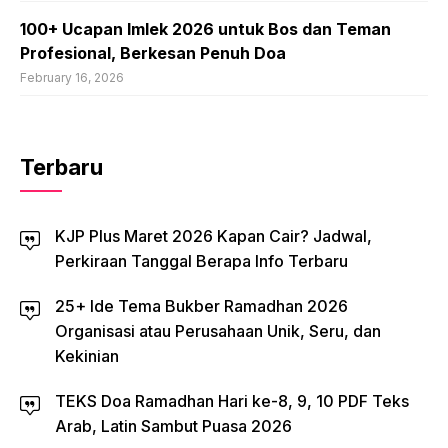
100+ Ucapan Imlek 2026 untuk Bos dan Teman
Profesional, Berkesan Penuh Doa
February 16, 2026
Terbaru
KJP Plus Maret 2026 Kapan Cair? Jadwal,
Perkiraan Tanggal Berapa Info Terbaru
25+ Ide Tema Bukber Ramadhan 2026
Organisasi atau Perusahaan Unik, Seru, dan
Kekinian
TEKS Doa Ramadhan Hari ke-8, 9, 10 PDF Teks
Arab, Latin Sambut Puasa 2026