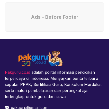
Ads - Before Footer
Pakguru.co.id
adalah portal informasi pendidikan
terpercaya di Indonesia. Menyajikan berita terbaru
seputar PPPK, Sertifikasi Guru, Kurikulum Merdeka,
serta materi pembelajaran dan perangkat ajar
terlengkap untuk guru dan siswa
pakguru@gmail.com