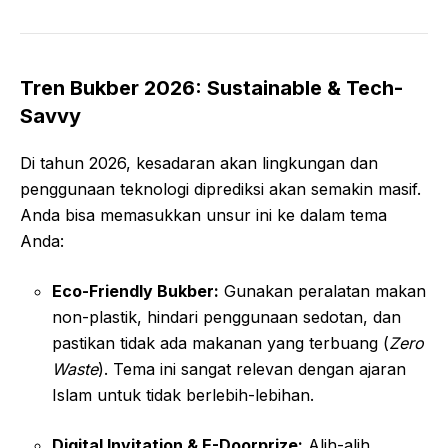
Tren Bukber 2026: Sustainable & Tech-
Savvy
Di tahun 2026, kesadaran akan lingkungan dan
penggunaan teknologi diprediksi akan semakin masif.
Anda bisa memasukkan unsur ini ke dalam tema
Anda:
Eco-Friendly Bukber:
Gunakan peralatan makan
non-plastik, hindari penggunaan sedotan, dan
pastikan tidak ada makanan yang terbuang (
Zero
Waste
). Tema ini sangat relevan dengan ajaran
Islam untuk tidak berlebih-lebihan.
Digital Invitation & E-Doorprize:
Alih-alih