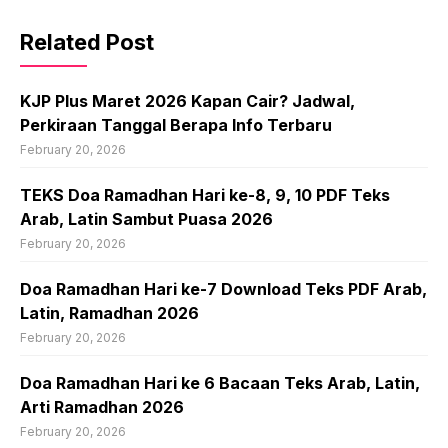
Related Post
KJP Plus Maret 2026 Kapan Cair? Jadwal,
Perkiraan Tanggal Berapa Info Terbaru
February 20, 2026
TEKS Doa Ramadhan Hari ke-8, 9, 10 PDF Teks
Arab, Latin Sambut Puasa 2026
February 20, 2026
Doa Ramadhan Hari ke-7 Download Teks PDF Arab,
Latin, Ramadhan 2026
February 20, 2026
Doa Ramadhan Hari ke 6 Bacaan Teks Arab, Latin,
Arti Ramadhan 2026
February 20, 2026