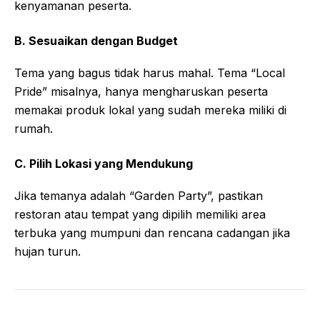
kenyamanan peserta.
B. Sesuaikan dengan Budget
Tema yang bagus tidak harus mahal. Tema “Local
Pride” misalnya, hanya mengharuskan peserta
memakai produk lokal yang sudah mereka miliki di
rumah.
C. Pilih Lokasi yang Mendukung
Jika temanya adalah “Garden Party”, pastikan
restoran atau tempat yang dipilih memiliki area
terbuka yang mumpuni dan rencana cadangan jika
hujan turun.