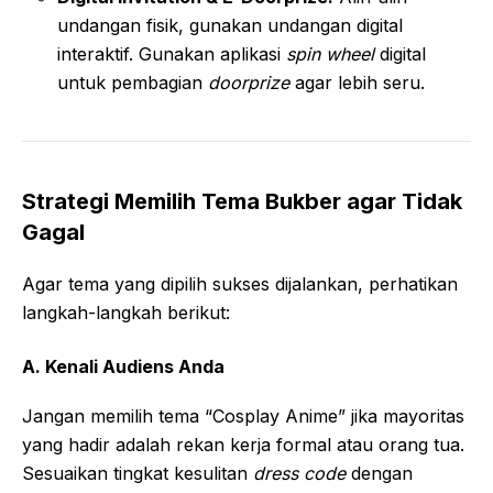
undangan fisik, gunakan undangan digital
interaktif. Gunakan aplikasi
spin wheel
digital
untuk pembagian
doorprize
agar lebih seru.
Strategi Memilih Tema Bukber agar Tidak
Gagal
Agar tema yang dipilih sukses dijalankan, perhatikan
langkah-langkah berikut:
A. Kenali Audiens Anda
Jangan memilih tema “Cosplay Anime” jika mayoritas
yang hadir adalah rekan kerja formal atau orang tua.
Sesuaikan tingkat kesulitan
dress code
dengan