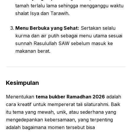
tamah terlalu lama sehingga mengganggu waktu
shalat Isya dan Tarawih.
Menu Berbuka yang Sehat:
Sertakan selalu
kurma dan air putih sebagai menu utama sesuai
sunnah Rasulullah SAW sebelum masuk ke
makanan berat.
Kesimpulan
Menentukan
tema bukber Ramadhan 2026
adalah
cara kreatif untuk mempererat tali silaturahmi. Baik
itu tema yang mewah, unik, atau sederhana yang
mengedepankan kebersamaan, yang terpenting
adalah bagaimana momen tersebut bisa