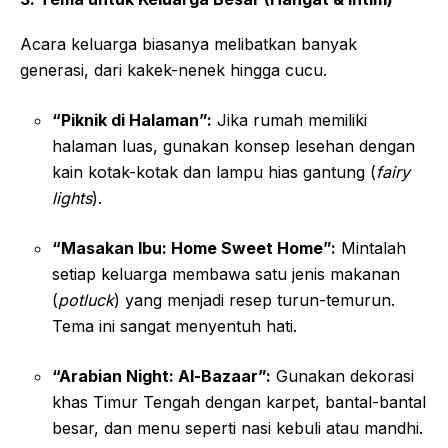
Acara keluarga biasanya melibatkan banyak
generasi, dari kakek-nenek hingga cucu.
“Piknik di Halaman”:
Jika rumah memiliki
halaman luas, gunakan konsep lesehan dengan
kain kotak-kotak dan lampu hias gantung (
fairy
lights
).
“Masakan Ibu: Home Sweet Home”:
Mintalah
setiap keluarga membawa satu jenis makanan
(
potluck
) yang menjadi resep turun-temurun.
Tema ini sangat menyentuh hati.
“Arabian Night: Al-Bazaar”:
Gunakan dekorasi
khas Timur Tengah dengan karpet, bantal-bantal
besar, dan menu seperti nasi kebuli atau mandhi.