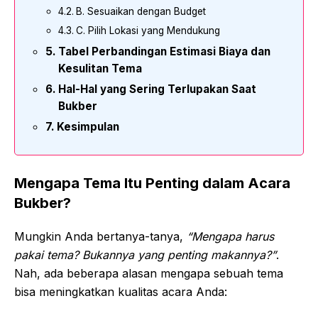
B. Sesuaikan dengan Budget
C. Pilih Lokasi yang Mendukung
Tabel Perbandingan Estimasi Biaya dan
Kesulitan Tema
Hal-Hal yang Sering Terlupakan Saat
Bukber
Kesimpulan
Mengapa Tema Itu Penting dalam Acara
Bukber?
Mungkin Anda bertanya-tanya,
“Mengapa harus
pakai tema? Bukannya yang penting makannya?”
.
Nah, ada beberapa alasan mengapa sebuah tema
bisa meningkatkan kualitas acara Anda: