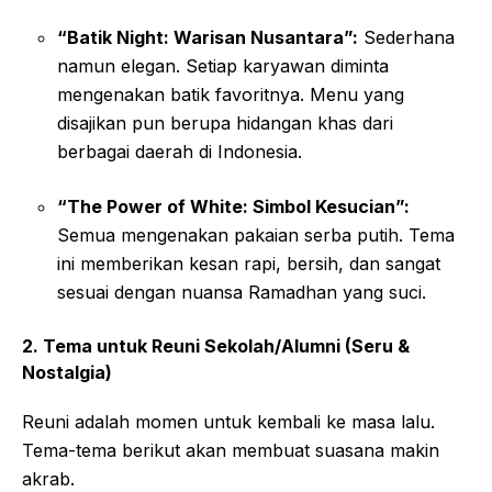
“Batik Night: Warisan Nusantara”:
Sederhana
namun elegan. Setiap karyawan diminta
mengenakan batik favoritnya. Menu yang
disajikan pun berupa hidangan khas dari
berbagai daerah di Indonesia.
“The Power of White: Simbol Kesucian”:
Semua mengenakan pakaian serba putih. Tema
ini memberikan kesan rapi, bersih, dan sangat
sesuai dengan nuansa Ramadhan yang suci.
2. Tema untuk Reuni Sekolah/Alumni (Seru &
Nostalgia)
Reuni adalah momen untuk kembali ke masa lalu.
Tema-tema berikut akan membuat suasana makin
akrab.