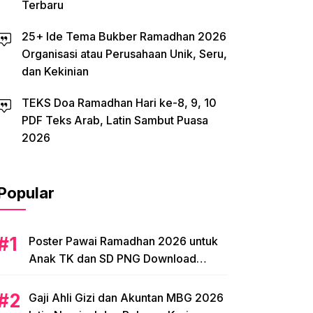
Terbaru
25+ Ide Tema Bukber Ramadhan 2026
Organisasi atau Perusahaan Unik, Seru,
dan Kekinian
TEKS Doa Ramadhan Hari ke-8, 9, 10
PDF Teks Arab, Latin Sambut Puasa
2026
Popular
Poster Pawai Ramadhan 2026 untuk
Anak TK dan SD PNG Download
Tema, Ide Desain
Gaji Ahli Gizi dan Akuntan MBG 2026