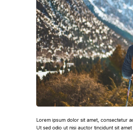
Lorem ipsum dolor sit amet, consectetur adip
Ut sed odio ut nisi auctor tincidunt sit amet