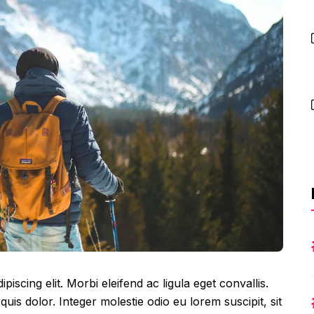
iscing elit. Morbi eleifend ac ligula eget convallis.
 quis dolor. Integer molestie odio eu lorem suscipit, sit