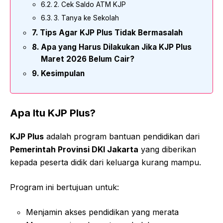
2. Cek Saldo ATM KJP
3. Tanya ke Sekolah
Tips Agar KJP Plus Tidak Bermasalah
Apa yang Harus Dilakukan Jika KJP Plus
Maret 2026 Belum Cair?
Kesimpulan
Apa Itu KJP Plus?
KJP Plus
adalah program bantuan pendidikan dari
Pemerintah Provinsi DKI Jakarta
yang diberikan
kepada peserta didik dari keluarga kurang mampu.
Program ini bertujuan untuk:
Menjamin akses pendidikan yang merata