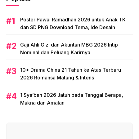
Poster Pawai Ramadhan 2026 untuk Anak TK
dan SD PNG Download Tema, Ide Desain
Gaji Ahli Gizi dan Akuntan MBG 2026 Intip
Nominal dan Peluang Karirnya
10+ Drama China 21 Tahun ke Atas Terbaru
2026 Romansa Matang & Intens
1 Sya’ban 2026 Jatuh pada Tanggal Berapa,
Makna dan Amalan