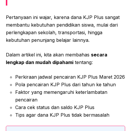
Pertanyaan ini wajar, karena dana KJP Plus sangat
membantu kebutuhan pendidikan siswa, mulai dari
perlengkapan sekolah, transportasi, hingga
kebutuhan penunjang belajar lainnya.
Dalam artikel ini, kita akan membahas
secara
lengkap dan mudah dipahami
tentang:
Perkiraan jadwal pencairan KJP Plus Maret 2026
Pola pencairan KJP Plus dari tahun ke tahun
Faktor yang memengaruhi keterlambatan
pencairan
Cara cek status dan saldo KJP Plus
Tips agar dana KJP Plus tidak bermasalah