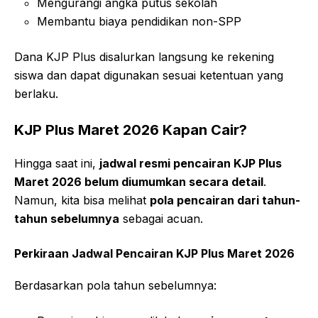
Mengurangi angka putus sekolah
Membantu biaya pendidikan non-SPP
Dana KJP Plus disalurkan langsung ke rekening
siswa dan dapat digunakan sesuai ketentuan yang
berlaku.
KJP Plus Maret 2026 Kapan Cair?
Hingga saat ini,
jadwal resmi pencairan KJP Plus
Maret 2026 belum diumumkan secara detail
.
Namun, kita bisa melihat
pola pencairan dari tahun-
tahun sebelumnya
sebagai acuan.
Perkiraan Jadwal Pencairan KJP Plus Maret 2026
Berdasarkan pola tahun sebelumnya: