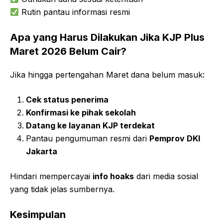
Rutin pantau informasi resmi
Apa yang Harus Dilakukan Jika KJP Plus
Maret 2026 Belum Cair?
Jika hingga pertengahan Maret dana belum masuk:
Cek status penerima
Konfirmasi ke pihak sekolah
Datang ke layanan KJP terdekat
Pantau pengumuman resmi dari
Pemprov DKI
Jakarta
Hindari mempercayai
info hoaks
dari media sosial
yang tidak jelas sumbernya.
Kesimpulan