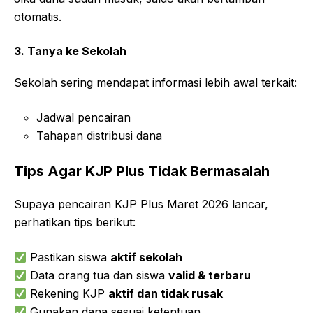
otomatis.
3. Tanya ke Sekolah
Sekolah sering mendapat informasi lebih awal terkait:
Jadwal pencairan
Tahapan distribusi dana
Tips Agar KJP Plus Tidak Bermasalah
Supaya pencairan KJP Plus Maret 2026 lancar,
perhatikan tips berikut:
Pastikan siswa
aktif sekolah
Data orang tua dan siswa
valid & terbaru
Rekening KJP
aktif dan tidak rusak
Gunakan dana sesuai ketentuan