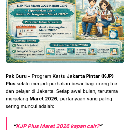
Pak Guru –
Program
Kartu Jakarta Pintar (KJP)
Plus
selalu menjadi perhatian besar bagi orang tua
dan pelajar di Jakarta. Setiap awal bulan, terutama
menjelang
Maret 2026
, pertanyaan yang paling
sering muncul adalah:
“
KJP Plus Maret 2026 kapan cair?
”