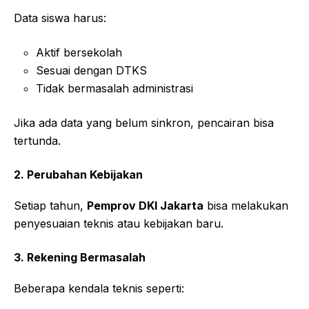
Data siswa harus:
Aktif bersekolah
Sesuai dengan DTKS
Tidak bermasalah administrasi
Jika ada data yang belum sinkron, pencairan bisa
tertunda.
2. Perubahan Kebijakan
Setiap tahun,
Pemprov DKI Jakarta
bisa melakukan
penyesuaian teknis atau kebijakan baru.
3. Rekening Bermasalah
Beberapa kendala teknis seperti: