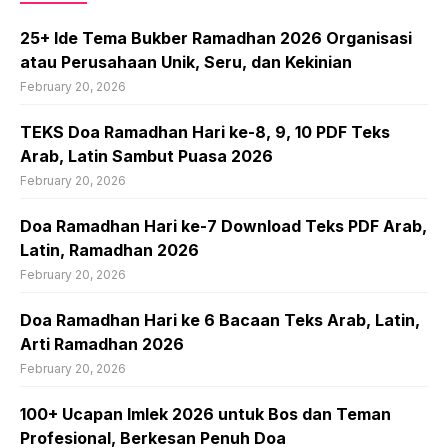
25+ Ide Tema Bukber Ramadhan 2026 Organisasi
atau Perusahaan Unik, Seru, dan Kekinian
February 20, 2026
TEKS Doa Ramadhan Hari ke-8, 9, 10 PDF Teks
Arab, Latin Sambut Puasa 2026
February 20, 2026
Doa Ramadhan Hari ke-7 Download Teks PDF Arab,
Latin, Ramadhan 2026
February 20, 2026
Doa Ramadhan Hari ke 6 Bacaan Teks Arab, Latin,
Arti Ramadhan 2026
February 20, 2026
100+ Ucapan Imlek 2026 untuk Bos dan Teman
Profesional, Berkesan Penuh Doa