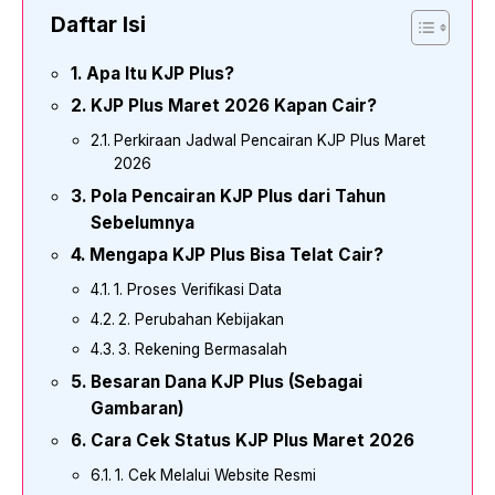
Daftar Isi
Apa Itu KJP Plus?
KJP Plus Maret 2026 Kapan Cair?
Perkiraan Jadwal Pencairan KJP Plus Maret
2026
Pola Pencairan KJP Plus dari Tahun
Sebelumnya
Mengapa KJP Plus Bisa Telat Cair?
1. Proses Verifikasi Data
2. Perubahan Kebijakan
3. Rekening Bermasalah
Besaran Dana KJP Plus (Sebagai
Gambaran)
Cara Cek Status KJP Plus Maret 2026
1. Cek Melalui Website Resmi