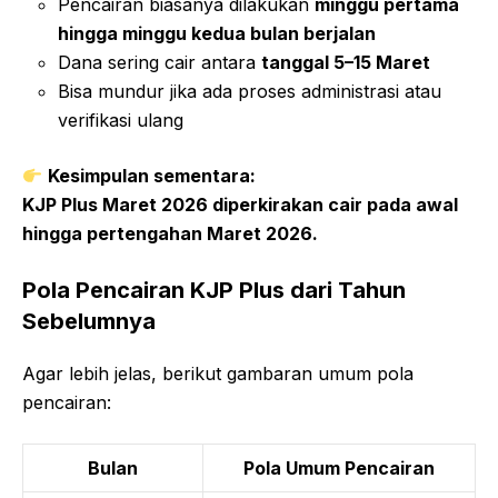
Pencairan biasanya dilakukan
minggu pertama
hingga minggu kedua bulan berjalan
Dana sering cair antara
tanggal 5–15 Maret
Bisa mundur jika ada proses administrasi atau
verifikasi ulang
Kesimpulan sementara:
KJP Plus Maret 2026 diperkirakan cair pada awal
hingga pertengahan Maret 2026.
Pola Pencairan KJP Plus dari Tahun
Sebelumnya
Agar lebih jelas, berikut gambaran umum pola
pencairan:
Bulan
Pola Umum Pencairan