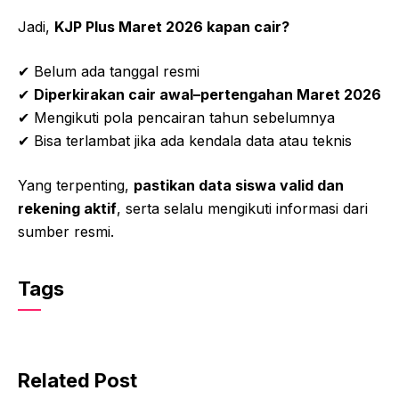
Jadi,
KJP Plus Maret 2026 kapan cair?
✔ Belum ada tanggal resmi
✔
Diperkirakan cair awal–pertengahan Maret 2026
✔ Mengikuti pola pencairan tahun sebelumnya
✔ Bisa terlambat jika ada kendala data atau teknis
Yang terpenting,
pastikan data siswa valid dan
rekening aktif
, serta selalu mengikuti informasi dari
sumber resmi.
Tags
Related Post