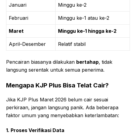
Januari
Minggu ke-2
Februari
Minggu ke-1 atau ke-2
Maret
Minggu ke-1 hingga ke-2
April–Desember
Relatif stabil
Pencairan biasanya dilakukan
bertahap
, tidak
langsung serentak untuk semua penerima.
Mengapa KJP Plus Bisa Telat Cair?
Jika KJP Plus Maret 2026 belum cair sesuai
perkiraan, jangan langsung panik. Ada beberapa
faktor umum yang menyebabkan keterlambatan:
1. Proses Verifikasi Data