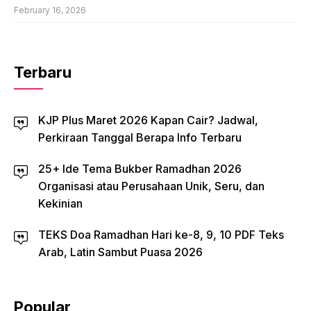
February 16, 2026
Terbaru
KJP Plus Maret 2026 Kapan Cair? Jadwal,
Perkiraan Tanggal Berapa Info Terbaru
25+ Ide Tema Bukber Ramadhan 2026
Organisasi atau Perusahaan Unik, Seru, dan
Kekinian
TEKS Doa Ramadhan Hari ke-8, 9, 10 PDF Teks
Arab, Latin Sambut Puasa 2026
Popular