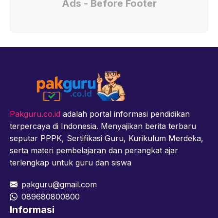
Ads - Before Footer
Pakguru.co.id
adalah portal informasi pendidikan
terpercaya di Indonesia. Menyajikan berita terbaru
seputar PPPK, Sertifikasi Guru, Kurikulum Merdeka,
serta materi pembelajaran dan perangkat ajar
terlengkap untuk guru dan siswa
pakguru@gmail.com
089680800800
Informasi