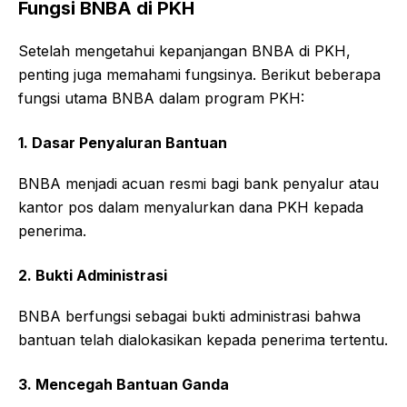
Fungsi BNBA di PKH
Setelah mengetahui kepanjangan BNBA di PKH,
penting juga memahami fungsinya. Berikut beberapa
fungsi utama BNBA dalam program PKH:
1. Dasar Penyaluran Bantuan
BNBA menjadi acuan resmi bagi bank penyalur atau
kantor pos dalam menyalurkan dana PKH kepada
penerima.
2. Bukti Administrasi
BNBA berfungsi sebagai bukti administrasi bahwa
bantuan telah dialokasikan kepada penerima tertentu.
3. Mencegah Bantuan Ganda