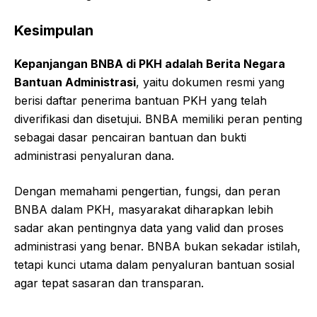
Kesimpulan
Kepanjangan BNBA di PKH adalah Berita Negara
Bantuan Administrasi
, yaitu dokumen resmi yang
berisi daftar penerima bantuan PKH yang telah
diverifikasi dan disetujui. BNBA memiliki peran penting
sebagai dasar pencairan bantuan dan bukti
administrasi penyaluran dana.
Dengan memahami pengertian, fungsi, dan peran
BNBA dalam PKH, masyarakat diharapkan lebih
sadar akan pentingnya data yang valid dan proses
administrasi yang benar. BNBA bukan sekadar istilah,
tetapi kunci utama dalam penyaluran bantuan sosial
agar tepat sasaran dan transparan.