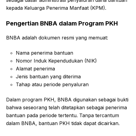
kepada Keluarga Penerima Manfaat (KPM).
Pengertian BNBA dalam Program PKH
BNBA adalah dokumen resmi yang memuat:
Nama penerima bantuan
Nomor Induk Kependudukan (NIK)
Alamat penerima
Jenis bantuan yang diterima
Tahap atau periode penyaluran
Dalam program PKH, BNBA digunakan sebagai bukti
bahwa seseorang telah ditetapkan sebagai penerima
bantuan pada periode tertentu. Tanpa tercantum
dalam BNBA, bantuan PKH tidak dapat dicairkan.