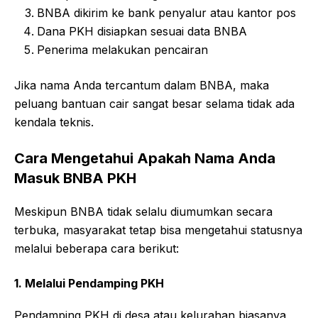
BNBA dikirim ke bank penyalur atau kantor pos
Dana PKH disiapkan sesuai data BNBA
Penerima melakukan pencairan
Jika nama Anda tercantum dalam BNBA, maka
peluang bantuan cair sangat besar selama tidak ada
kendala teknis.
Cara Mengetahui Apakah Nama Anda
Masuk BNBA PKH
Meskipun BNBA tidak selalu diumumkan secara
terbuka, masyarakat tetap bisa mengetahui statusnya
melalui beberapa cara berikut:
1. Melalui Pendamping PKH
Pendamping PKH di desa atau kelurahan biasanya