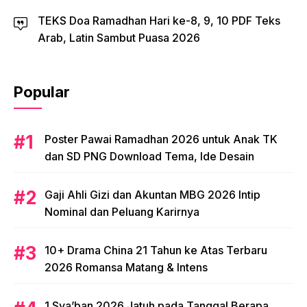
TEKS Doa Ramadhan Hari ke-8, 9, 10 PDF Teks
Arab, Latin Sambut Puasa 2026
Popular
Poster Pawai Ramadhan 2026 untuk Anak TK
dan SD PNG Download Tema, Ide Desain
Gaji Ahli Gizi dan Akuntan MBG 2026 Intip
Nominal dan Peluang Karirnya
10+ Drama China 21 Tahun ke Atas Terbaru
2026 Romansa Matang & Intens
1 Sya’ban 2026 Jatuh pada Tanggal Berapa,