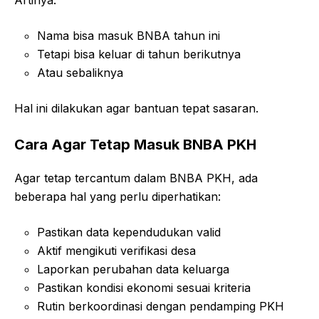
Nama bisa masuk BNBA tahun ini
Tetapi bisa keluar di tahun berikutnya
Atau sebaliknya
Hal ini dilakukan agar bantuan tepat sasaran.
Cara Agar Tetap Masuk BNBA PKH
Agar tetap tercantum dalam BNBA PKH, ada
beberapa hal yang perlu diperhatikan:
Pastikan data kependudukan valid
Aktif mengikuti verifikasi desa
Laporkan perubahan data keluarga
Pastikan kondisi ekonomi sesuai kriteria
Rutin berkoordinasi dengan pendamping PKH