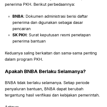
penerima PKH. Berikut perbedaannya:
BNBA
: Dokumen administrasi berisi daftar
penerima dan digunakan sebagai dasar
pencairan
SK PKH
: Surat keputusan resmi penetapan
penerima bantuan
Keduanya saling berkaitan dan sama-sama penting
dalam program PKH.
Apakah BNBA Berlaku Selamanya?
BNBA tidak berlaku selamanya. Setiap periode
penyaluran bantuan, BNBA dapat berubah
tergantung hasil verifikasi dan kebijakan pemerintah.
Artinya: