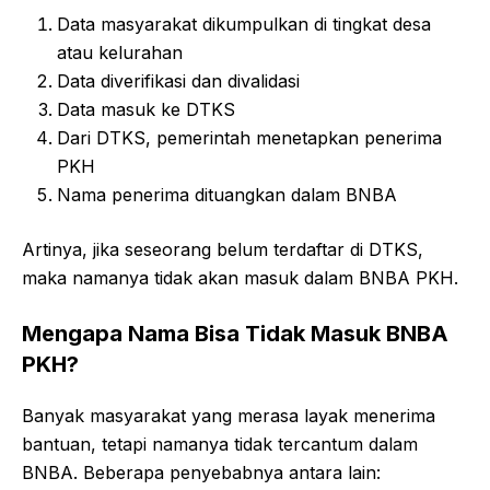
Data masyarakat dikumpulkan di tingkat desa
atau kelurahan
Data diverifikasi dan divalidasi
Data masuk ke DTKS
Dari DTKS, pemerintah menetapkan penerima
PKH
Nama penerima dituangkan dalam BNBA
Artinya, jika seseorang belum terdaftar di DTKS,
maka namanya tidak akan masuk dalam BNBA PKH.
Mengapa Nama Bisa Tidak Masuk BNBA
PKH?
Banyak masyarakat yang merasa layak menerima
bantuan, tetapi namanya tidak tercantum dalam
BNBA. Beberapa penyebabnya antara lain: