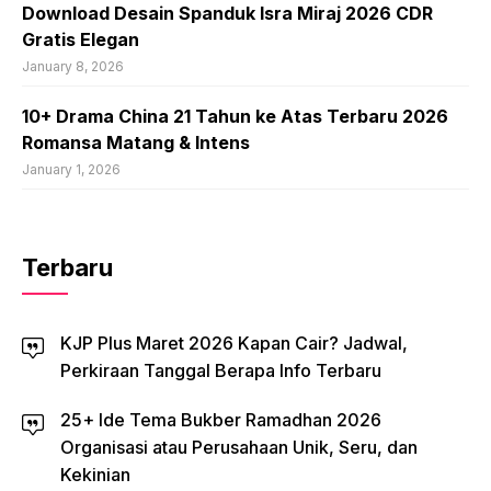
Download Desain Spanduk Isra Miraj 2026 CDR
Gratis Elegan
January 8, 2026
10+ Drama China 21 Tahun ke Atas Terbaru 2026
Romansa Matang & Intens
January 1, 2026
Terbaru
KJP Plus Maret 2026 Kapan Cair? Jadwal,
Perkiraan Tanggal Berapa Info Terbaru
25+ Ide Tema Bukber Ramadhan 2026
Organisasi atau Perusahaan Unik, Seru, dan
Kekinian