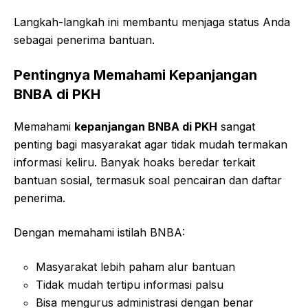
Langkah-langkah ini membantu menjaga status Anda
sebagai penerima bantuan.
Pentingnya Memahami Kepanjangan
BNBA di PKH
Memahami
kepanjangan BNBA di PKH
sangat
penting bagi masyarakat agar tidak mudah termakan
informasi keliru. Banyak hoaks beredar terkait
bantuan sosial, termasuk soal pencairan dan daftar
penerima.
Dengan memahami istilah BNBA:
Masyarakat lebih paham alur bantuan
Tidak mudah tertipu informasi palsu
Bisa mengurus administrasi dengan benar