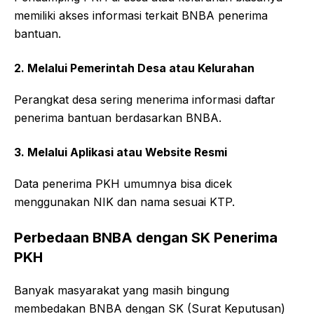
memiliki akses informasi terkait BNBA penerima
bantuan.
2. Melalui Pemerintah Desa atau Kelurahan
Perangkat desa sering menerima informasi daftar
penerima bantuan berdasarkan BNBA.
3. Melalui Aplikasi atau Website Resmi
Data penerima PKH umumnya bisa dicek
menggunakan NIK dan nama sesuai KTP.
Perbedaan BNBA dengan SK Penerima
PKH
Banyak masyarakat yang masih bingung
membedakan BNBA dengan SK (Surat Keputusan)