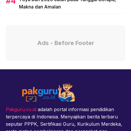
Makna dan Amalan
Ads - Before Footer
Pakguru.co.id
adalah portal informasi pendidikan
terpercaya di Indonesia. Menyajikan berita terbaru
seputar PPPK, Sertifikasi Guru, Kurikulum Merdeka,