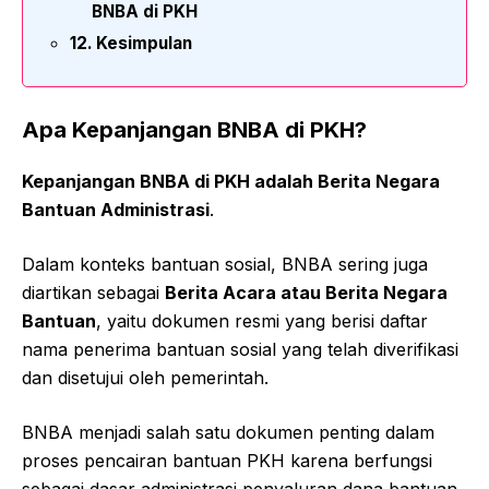
BNBA di PKH
Kesimpulan
Apa Kepanjangan BNBA di PKH?
Kepanjangan BNBA di PKH adalah Berita Negara
Bantuan Administrasi
.
Dalam konteks bantuan sosial, BNBA sering juga
diartikan sebagai
Berita Acara atau Berita Negara
Bantuan
, yaitu dokumen resmi yang berisi daftar
nama penerima bantuan sosial yang telah diverifikasi
dan disetujui oleh pemerintah.
BNBA menjadi salah satu dokumen penting dalam
proses pencairan bantuan PKH karena berfungsi
sebagai dasar administrasi penyaluran dana bantuan