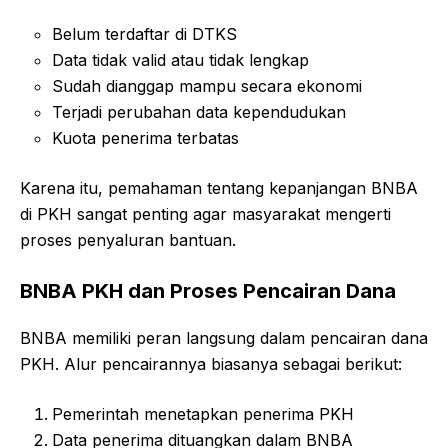
Belum terdaftar di DTKS
Data tidak valid atau tidak lengkap
Sudah dianggap mampu secara ekonomi
Terjadi perubahan data kependudukan
Kuota penerima terbatas
Karena itu, pemahaman tentang kepanjangan BNBA
di PKH sangat penting agar masyarakat mengerti
proses penyaluran bantuan.
BNBA PKH dan Proses Pencairan Dana
BNBA memiliki peran langsung dalam pencairan dana
PKH. Alur pencairannya biasanya sebagai berikut:
Pemerintah menetapkan penerima PKH
Data penerima dituangkan dalam BNBA