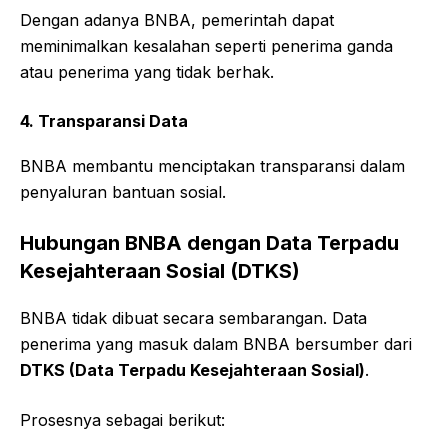
Dengan adanya BNBA, pemerintah dapat
meminimalkan kesalahan seperti penerima ganda
atau penerima yang tidak berhak.
4. Transparansi Data
BNBA membantu menciptakan transparansi dalam
penyaluran bantuan sosial.
Hubungan BNBA dengan Data Terpadu
Kesejahteraan Sosial (DTKS)
BNBA tidak dibuat secara sembarangan. Data
penerima yang masuk dalam BNBA bersumber dari
DTKS (Data Terpadu Kesejahteraan Sosial)
.
Prosesnya sebagai berikut: