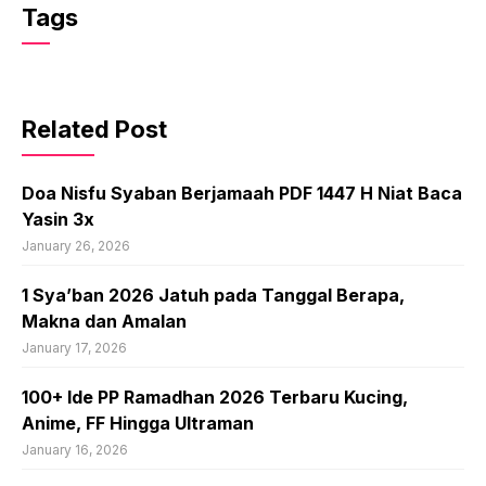
Tags
Related Post
Doa Nisfu Syaban Berjamaah PDF 1447 H Niat Baca
Yasin 3x
January 26, 2026
1 Sya’ban 2026 Jatuh pada Tanggal Berapa,
Makna dan Amalan
January 17, 2026
100+ Ide PP Ramadhan 2026 Terbaru Kucing,
Anime, FF Hingga Ultraman
January 16, 2026