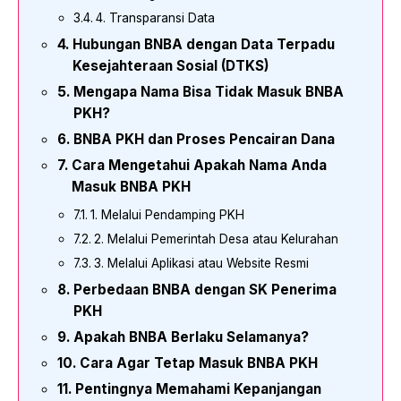
4. Transparansi Data
Hubungan BNBA dengan Data Terpadu
Kesejahteraan Sosial (DTKS)
Mengapa Nama Bisa Tidak Masuk BNBA
PKH?
BNBA PKH dan Proses Pencairan Dana
Cara Mengetahui Apakah Nama Anda
Masuk BNBA PKH
1. Melalui Pendamping PKH
2. Melalui Pemerintah Desa atau Kelurahan
3. Melalui Aplikasi atau Website Resmi
Perbedaan BNBA dengan SK Penerima
PKH
Apakah BNBA Berlaku Selamanya?
Cara Agar Tetap Masuk BNBA PKH
Pentingnya Memahami Kepanjangan