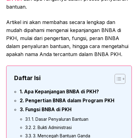
bantuan.
Artikel ini akan membahas secara lengkap dan
mudah dipahami mengenai kepanjangan BNBA di
PKH, mulai dari pengertian, fungsi, peran BNBA
dalam penyaluran bantuan, hingga cara mengetahui
apakah nama Anda tercantum dalam BNBA PKH.
Daftar Isi
Apa Kepanjangan BNBA di PKH?
Pengertian BNBA dalam Program PKH
Fungsi BNBA di PKH
1. Dasar Penyaluran Bantuan
2. Bukti Administrasi
3. Mencegah Bantuan Ganda