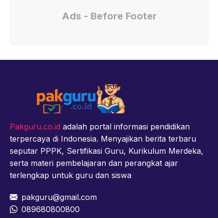
Ads - Before Footer
Pakguru.co.id
adalah portal informasi pendidikan
terpercaya di Indonesia. Menyajikan berita terbaru
seputar PPPK, Sertifikasi Guru, Kurikulum Merdeka,
serta materi pembelajaran dan perangkat ajar
terlengkap untuk guru dan siswa
pakguru@gmail.com
089680800800