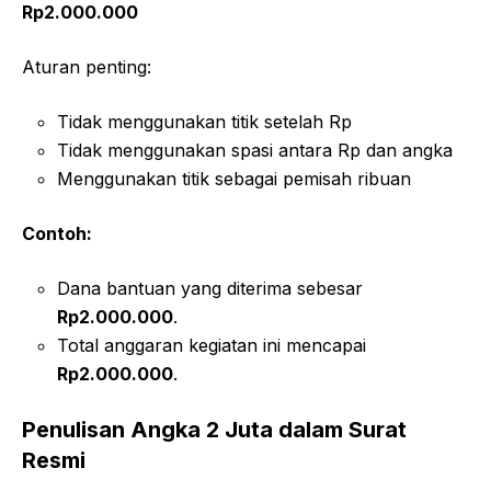
Rp2.000.000
Aturan penting:
Tidak menggunakan titik setelah Rp
Tidak menggunakan spasi antara Rp dan angka
Menggunakan titik sebagai pemisah ribuan
Contoh:
Dana bantuan yang diterima sebesar
Rp2.000.000
.
Total anggaran kegiatan ini mencapai
Rp2.000.000
.
Penulisan Angka 2 Juta dalam Surat
Resmi