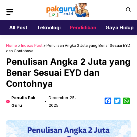
Skip
to
content
All Post
Teknologi
Pendidikan
Gaya Hidup
Home
»
Indexs Post
»
Penulisan Angka 2 Juta yang Benar Sesuai EYD
dan Contohnya
Penulisan Angka 2 Juta yang
Benar Sesuai EYD dan
Contohnya
Penulis Pak
December 25,
Facebook
Twitter
Wh
Guru
2025