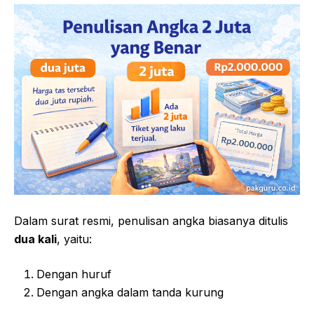
Dalam surat resmi, penulisan angka biasanya ditulis
dua kali
, yaitu:
Dengan huruf
Dengan angka dalam tanda kurung