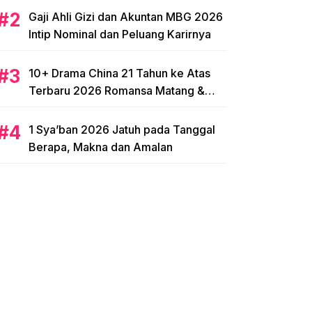
Gaji Ahli Gizi dan Akuntan MBG 2026
Intip Nominal dan Peluang Karirnya
10+ Drama China 21 Tahun ke Atas
Terbaru 2026 Romansa Matang &
Intens
1 Sya’ban 2026 Jatuh pada Tanggal
Berapa, Makna dan Amalan