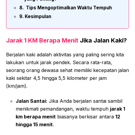
Tips Mengoptimalkan Waktu Tempuh
Kesimpulan
Jarak 1 KM Berapa Menit
Jika Jalan Kaki?
Berjalan kaki adalah aktivitas yang paling sering kita
lakukan untuk jarak pendek. Secara rata-rata,
seorang orang dewasa sehat memiliki kecepatan jalan
kaki sekitar 4,5 hingga 5,5 kilometer per jam
(km/jam).
Jalan Santai:
Jika Anda berjalan santai sambil
menikmati pemandangan, waktu tempuh
jarak 1
km berapa menit
biasanya berkisar antara
12
hingga 15 menit
.