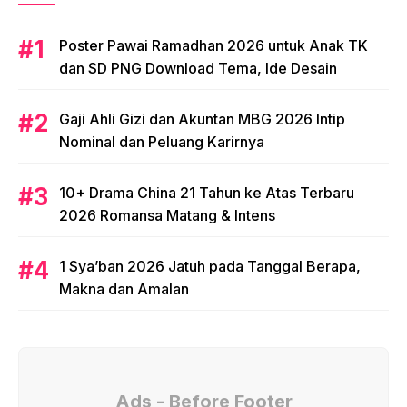
Poster Pawai Ramadhan 2026 untuk Anak TK
dan SD PNG Download Tema, Ide Desain
Gaji Ahli Gizi dan Akuntan MBG 2026 Intip
Nominal dan Peluang Karirnya
10+ Drama China 21 Tahun ke Atas Terbaru
2026 Romansa Matang & Intens
1 Sya’ban 2026 Jatuh pada Tanggal Berapa,
Makna dan Amalan
Ads - Before Footer