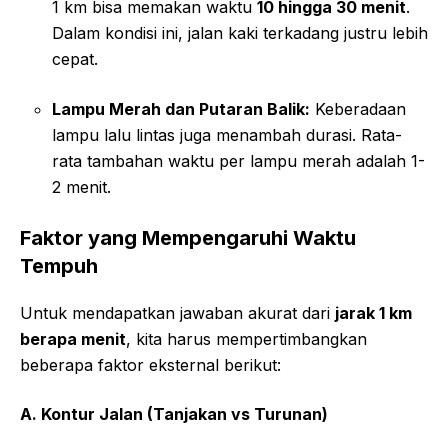
1 km bisa memakan waktu
10 hingga 30 menit
.
Dalam kondisi ini, jalan kaki terkadang justru lebih
cepat.
Lampu Merah dan Putaran Balik:
Keberadaan
lampu lalu lintas juga menambah durasi. Rata-
rata tambahan waktu per lampu merah adalah 1-
2 menit.
Faktor yang Mempengaruhi Waktu
Tempuh
Untuk mendapatkan jawaban akurat dari
jarak 1 km
berapa menit
, kita harus mempertimbangkan
beberapa faktor eksternal berikut:
A. Kontur Jalan (Tanjakan vs Turunan)