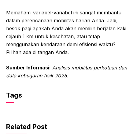
Memahami variabel-variabel ini sangat membantu
dalam perencanaan mobilitas harian Anda. Jadi,
besok pagi apakah Anda akan memilih berjalan kaki
sejauh 1 km untuk kesehatan, atau tetap
menggunakan kendaraan demi efisiensi waktu?
Pilihan ada di tangan Anda.
Sumber Informasi:
Analisis mobilitas perkotaan dan
data kebugaran fisik 2025.
Tags
Related Post