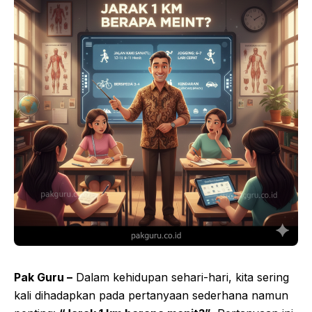
Pak Guru –
Dalam kehidupan sehari-hari, kita sering
kali dihadapkan pada pertanyaan sederhana namun