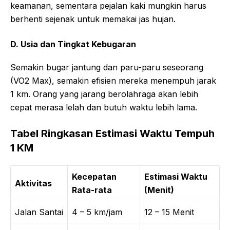
keamanan, sementara pejalan kaki mungkin harus
berhenti sejenak untuk memakai jas hujan.
D. Usia dan Tingkat Kebugaran
Semakin bugar jantung dan paru-paru seseorang
(VO2 Max), semakin efisien mereka menempuh jarak
1 km. Orang yang jarang berolahraga akan lebih
cepat merasa lelah dan butuh waktu lebih lama.
Tabel Ringkasan Estimasi Waktu Tempuh
1 KM
Kecepatan
Estimasi Waktu
Aktivitas
Rata-rata
(Menit)
Jalan Santai
4 – 5 km/jam
12 – 15 Menit