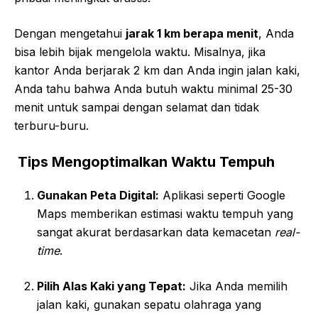
Dengan mengetahui
jarak 1 km berapa menit
, Anda
bisa lebih bijak mengelola waktu. Misalnya, jika
kantor Anda berjarak 2 km dan Anda ingin jalan kaki,
Anda tahu bahwa Anda butuh waktu minimal 25-30
menit untuk sampai dengan selamat dan tidak
terburu-buru.
Tips Mengoptimalkan Waktu Tempuh
Gunakan Peta Digital:
Aplikasi seperti Google
Maps memberikan estimasi waktu tempuh yang
sangat akurat berdasarkan data kemacetan
real-
time
.
Pilih Alas Kaki yang Tepat:
Jika Anda memilih
jalan kaki, gunakan sepatu olahraga yang