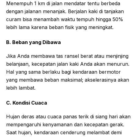
Menempuh 1 km di jalan mendatar tentu berbeda
dengan jalanan menanjak. Berjalan kaki di tanjakan
curam bisa menambah waktu tempuh hingga 50%
lebih lama karena beban fisik yang meningkat.
B. Beban yang Dibawa
Jika Anda membawa tas ransel berat atau menjinjing
belanjaan, kecepatan jalan kaki Anda akan menurun.
Hal yang sama berlaku bagi kendaraan bermotor
yang membawa beban maksimal; akselerasinya akan
lebih lambat.
C. Kondisi Cuaca
Hujan deras atau cuaca panas terik di siang hari akan
mempengaruhi kenyamanan dan kecepatan gerak.
Saat hujan, kendaraan cenderung melambat demi