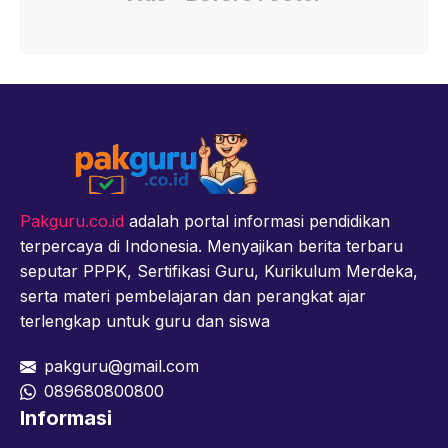
Pakguru.co.id
adalah portal informasi pendidikan
terpercaya di Indonesia. Menyajikan berita terbaru
seputar PPPK, Sertifikasi Guru, Kurikulum Merdeka,
serta materi pembelajaran dan perangkat ajar
terlengkap untuk guru dan siswa
pakguru@gmail.com
089680800800
Informasi