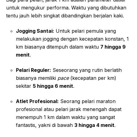
untuk mengukur performa. Waktu yang dibutuhkan
tentu jauh lebih singkat dibandingkan berjalan kaki.
Jogging Santai:
Untuk pelari pemula yang
melakukan jogging dengan kecepatan konstan, 1
km biasanya ditempuh dalam waktu
7 hingga 9
menit
.
Pelari Reguler:
Seseorang yang rutin berlatih
biasanya memiliki
pace
(kecepatan per km)
sekitar
5 hingga 6 menit
.
Atlet Profesional:
Seorang pelari maraton
profesional atau pelari jarak menengah dapat
menempuh 1 km dalam waktu yang sangat
fantastis, yakni di bawah
3 hingga 4 menit
.