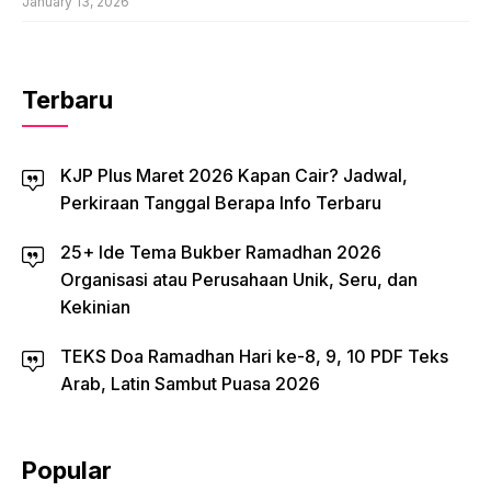
January 13, 2026
Terbaru
KJP Plus Maret 2026 Kapan Cair? Jadwal,
Perkiraan Tanggal Berapa Info Terbaru
25+ Ide Tema Bukber Ramadhan 2026
Organisasi atau Perusahaan Unik, Seru, dan
Kekinian
TEKS Doa Ramadhan Hari ke-8, 9, 10 PDF Teks
Arab, Latin Sambut Puasa 2026
Popular