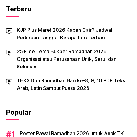
Terbaru
KJP Plus Maret 2026 Kapan Cair? Jadwal,
Perkiraan Tanggal Berapa Info Terbaru
25+ Ide Tema Bukber Ramadhan 2026
Organisasi atau Perusahaan Unik, Seru, dan
Kekinian
TEKS Doa Ramadhan Hari ke-8, 9, 10 PDF Teks
Arab, Latin Sambut Puasa 2026
Popular
Poster Pawai Ramadhan 2026 untuk Anak TK