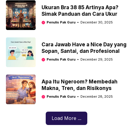
Ukuran Bra 38 85 Artinya Apa?
Simak Panduan dan Cara Ukur
Penulis Pak Guru
December 30, 2025
Cara Jawab Have a Nice Day yang
Sopan, Santai, dan Profesional
Penulis Pak Guru
December 29, 2025
Apa Itu Ngeroom? Membedah
Makna, Tren, dan Risikonys
Penulis Pak Guru
December 28, 2025
Load More ...