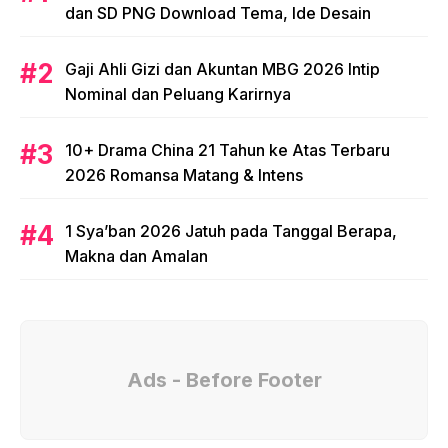
dan SD PNG Download Tema, Ide Desain
Gaji Ahli Gizi dan Akuntan MBG 2026 Intip
Nominal dan Peluang Karirnya
10+ Drama China 21 Tahun ke Atas Terbaru
2026 Romansa Matang & Intens
1 Sya’ban 2026 Jatuh pada Tanggal Berapa,
Makna dan Amalan
Ads - Before Footer