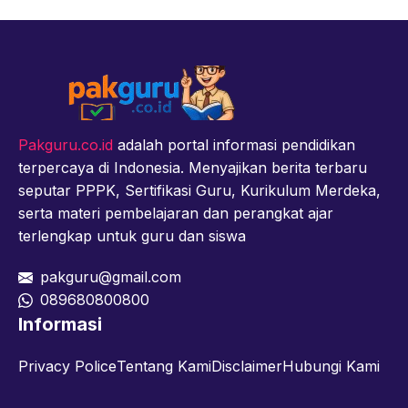
Pakguru.co.id
adalah portal informasi pendidikan
terpercaya di Indonesia. Menyajikan berita terbaru
seputar PPPK, Sertifikasi Guru, Kurikulum Merdeka,
serta materi pembelajaran dan perangkat ajar
terlengkap untuk guru dan siswa
pakguru@gmail.com
089680800800
Informasi
Privacy Police
Tentang Kami
Disclaimer
Hubungi Kami