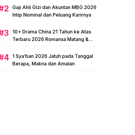
Gaji Ahli Gizi dan Akuntan MBG 2026
Intip Nominal dan Peluang Karirnya
10+ Drama China 21 Tahun ke Atas
Terbaru 2026 Romansa Matang &
Intens
1 Sya’ban 2026 Jatuh pada Tanggal
Berapa, Makna dan Amalan