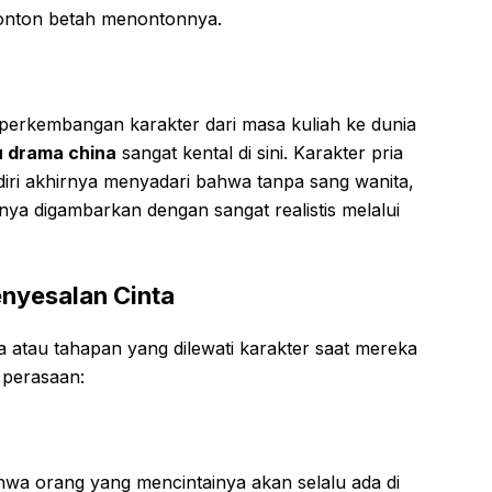
nton betah menontonnya.
perkembangan karakter dari masa kuliah ke dunia
u drama china
sangat kental di sini. Karakter pria
iri akhirnya menyadari bahwa tanpa sang wanita,
ya digambarkan dengan sangat realistis melalui
nyesalan Cinta
 atau tahapan yang dilewati karakter saat mereka
 perasaan:
hwa orang yang mencintainya akan selalu ada di