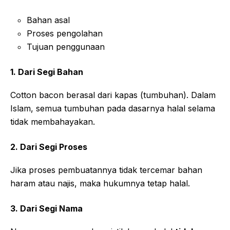
Bahan asal
Proses pengolahan
Tujuan penggunaan
1. Dari Segi Bahan
Cotton bacon berasal dari kapas (tumbuhan). Dalam
Islam, semua tumbuhan pada dasarnya halal selama
tidak membahayakan.
2. Dari Segi Proses
Jika proses pembuatannya tidak tercemar bahan
haram atau najis, maka hukumnya tetap halal.
3. Dari Segi Nama