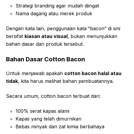
Strategi branding agar mudah diingat
Nama dagang atau merek produk
Dengan kata lain, penggunaan kata “bacon” di sini
bersifat
kiasan atau visual
, bukan menunjukkan
bahan dasar dari produk tersebut.
Bahan Dasar Cotton Bacon
Untuk menjawab apakah
cotton bacon halal atau
tidak
, kita harus melihat bahan pembuatannya.
Secara umum, cotton bacon terbuat dari:
100% serat kapas alami
Kapas yang telah dimurnikan
Bebas minyak dan zat kimia berbahaya