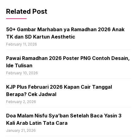
Related Post
50+ Gambar Marhaban ya Ramadhan 2026 Anak
TK dan SD Kartun Aesthetic
February 11, 2026
Pawai Ramadhan 2026 Poster PNG Contoh Desain,
Ide Tulisan
February 10, 2026
KJP Plus Februari 2026 Kapan Cair Tanggal
Berapa? Cek Jadwal
February 2, 2026
Doa Malam Nisfu Sya’ban Setelah Baca Yasin 3
Kali Arab Latin Tata Cara
January 21, 2026