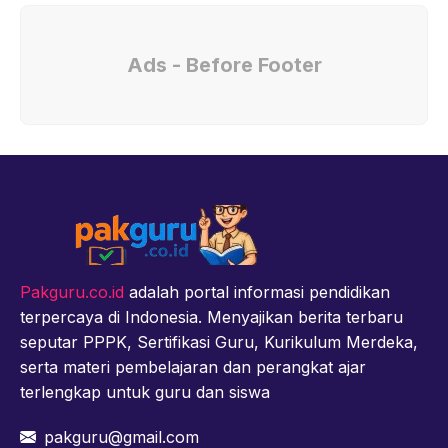
Ads - Before Footer
Pakguru.co.id
adalah portal informasi pendidikan
terpercaya di Indonesia. Menyajikan berita terbaru
seputar PPPK, Sertifikasi Guru, Kurikulum Merdeka,
serta materi pembelajaran dan perangkat ajar
terlengkap untuk guru dan siswa
pakguru@gmail.com