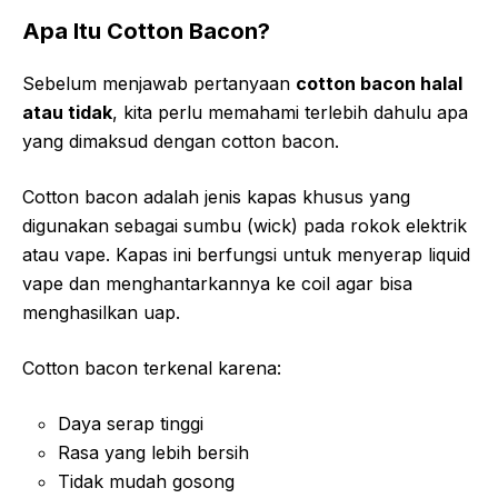
Apa Itu Cotton Bacon?
Sebelum menjawab pertanyaan
cotton bacon halal
atau tidak
, kita perlu memahami terlebih dahulu apa
yang dimaksud dengan cotton bacon.
Cotton bacon adalah jenis kapas khusus yang
digunakan sebagai sumbu (wick) pada rokok elektrik
atau vape. Kapas ini berfungsi untuk menyerap liquid
vape dan menghantarkannya ke coil agar bisa
menghasilkan uap.
Cotton bacon terkenal karena:
Daya serap tinggi
Rasa yang lebih bersih
Tidak mudah gosong