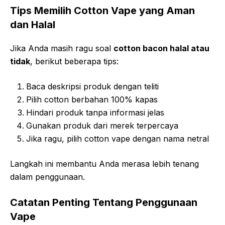
Tips Memilih Cotton Vape yang Aman
dan Halal
Jika Anda masih ragu soal
cotton bacon halal atau
tidak
, berikut beberapa tips:
Baca deskripsi produk dengan teliti
Pilih cotton berbahan 100% kapas
Hindari produk tanpa informasi jelas
Gunakan produk dari merek terpercaya
Jika ragu, pilih cotton vape dengan nama netral
Langkah ini membantu Anda merasa lebih tenang
dalam penggunaan.
Catatan Penting Tentang Penggunaan
Vape