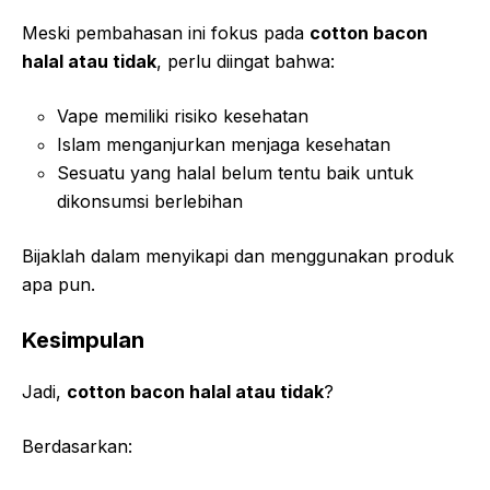
Meski pembahasan ini fokus pada
cotton bacon
halal atau tidak
, perlu diingat bahwa:
Vape memiliki risiko kesehatan
Islam menganjurkan menjaga kesehatan
Sesuatu yang halal belum tentu baik untuk
dikonsumsi berlebihan
Bijaklah dalam menyikapi dan menggunakan produk
apa pun.
Kesimpulan
Jadi,
cotton bacon halal atau tidak
?
Berdasarkan: