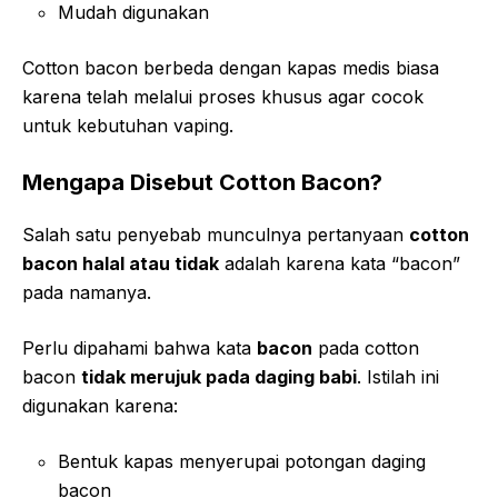
Mudah digunakan
Cotton bacon berbeda dengan kapas medis biasa
karena telah melalui proses khusus agar cocok
untuk kebutuhan vaping.
Mengapa Disebut Cotton Bacon?
Salah satu penyebab munculnya pertanyaan
cotton
bacon halal atau tidak
adalah karena kata “bacon”
pada namanya.
Perlu dipahami bahwa kata
bacon
pada cotton
bacon
tidak merujuk pada daging babi
. Istilah ini
digunakan karena:
Bentuk kapas menyerupai potongan daging
bacon