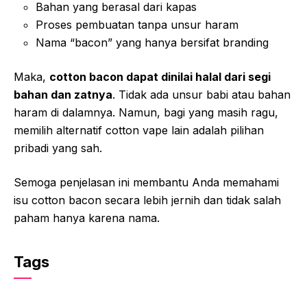
Bahan yang berasal dari kapas
Proses pembuatan tanpa unsur haram
Nama “bacon” yang hanya bersifat branding
Maka,
cotton bacon dapat dinilai halal dari segi
bahan dan zatnya
. Tidak ada unsur babi atau bahan
haram di dalamnya. Namun, bagi yang masih ragu,
memilih alternatif cotton vape lain adalah pilihan
pribadi yang sah.
Semoga penjelasan ini membantu Anda memahami
isu cotton bacon secara lebih jernih dan tidak salah
paham hanya karena nama.
Tags