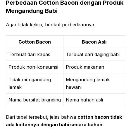
Perbedaan Cotton Bacon dengan Produk
Mengandung Babi
Agar tidak keliru, berikut perbedaannya:
Cotton Bacon
Bacon Asli
Terbuat dari kapas
Terbuat dari daging babi
Produk non-konsumsi
Produk makanan
Tidak mengandung
Mengandung lemak
lemak
hewani
Nama bersifat branding
Nama bahan asli
Dari tabel tersebut, jelas bahwa
cotton bacon tidak
ada kaitannya dengan babi secara bahan
.