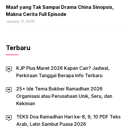
Maaf yang Tak Sampai Drama China Sinopsis,
Makna Cerita Full Episode
January 17, 2026
Terbaru
KJP Plus Maret 2026 Kapan Cair? Jadwal,
Perkiraan Tanggal Berapa Info Terbaru
25+ Ide Tema Bukber Ramadhan 2026
Organisasi atau Perusahaan Unik, Seru, dan
Kekinian
TEKS Doa Ramadhan Hari ke-8, 9, 10 PDF Teks
Arab, Latin Sambut Puasa 2026