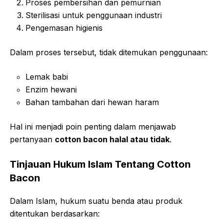
Proses pembersihan dan pemurnian
Sterilisasi untuk penggunaan industri
Pengemasan higienis
Dalam proses tersebut, tidak ditemukan penggunaan:
Lemak babi
Enzim hewani
Bahan tambahan dari hewan haram
Hal ini menjadi poin penting dalam menjawab
pertanyaan
cotton bacon halal atau tidak
.
Tinjauan Hukum Islam Tentang Cotton
Bacon
Dalam Islam, hukum suatu benda atau produk
ditentukan berdasarkan: