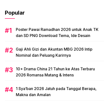
Popular
Poster Pawai Ramadhan 2026 untuk Anak TK
dan SD PNG Download Tema, Ide Desain
Gaji Ahli Gizi dan Akuntan MBG 2026 Intip
Nominal dan Peluang Karirnya
10+ Drama China 21 Tahun ke Atas Terbaru
2026 Romansa Matang & Intens
1 Sya’ban 2026 Jatuh pada Tanggal Berapa,
Makna dan Amalan