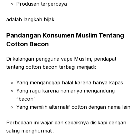
Produsen terpercaya
adalah langkah bijak.
Pandangan Konsumen Muslim Tentang
Cotton Bacon
Di kalangan pengguna vape Muslim, pendapat
tentang cotton bacon terbagi menjadi:
Yang menganggap halal karena hanya kapas
Yang ragu karena namanya mengandung
“bacon”
Yang memilih alternatif cotton dengan nama lain
Perbedaan ini wajar dan sebaiknya disikapi dengan
saling menghormati.