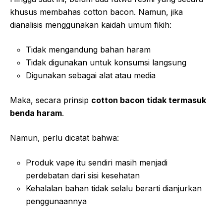
khusus membahas cotton bacon. Namun, jika
dianalisis menggunakan kaidah umum fikih:
Tidak mengandung bahan haram
Tidak digunakan untuk konsumsi langsung
Digunakan sebagai alat atau media
Maka, secara prinsip
cotton bacon tidak termasuk
benda haram
.
Namun, perlu dicatat bahwa:
Produk vape itu sendiri masih menjadi
perdebatan dari sisi kesehatan
Kehalalan bahan tidak selalu berarti dianjurkan
penggunaannya