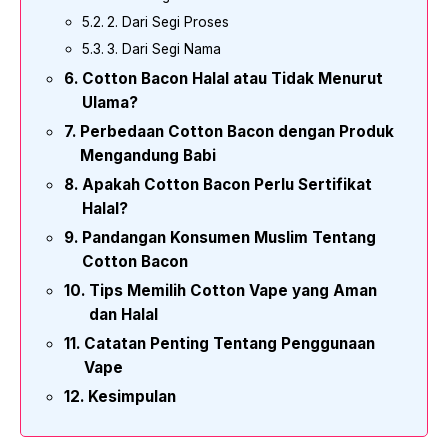
2. Dari Segi Proses
3. Dari Segi Nama
Cotton Bacon Halal atau Tidak Menurut
Ulama?
Perbedaan Cotton Bacon dengan Produk
Mengandung Babi
Apakah Cotton Bacon Perlu Sertifikat
Halal?
Pandangan Konsumen Muslim Tentang
Cotton Bacon
Tips Memilih Cotton Vape yang Aman
dan Halal
Catatan Penting Tentang Penggunaan
Vape
Kesimpulan