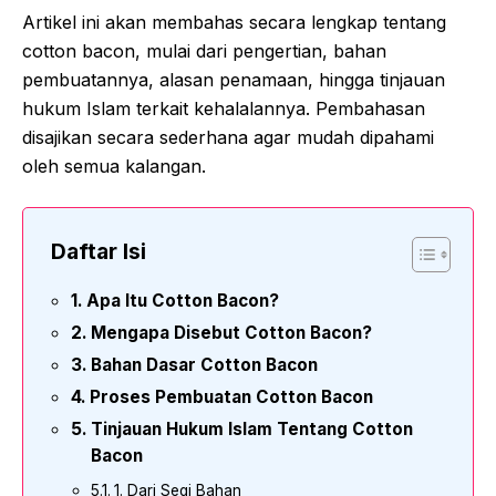
Artikel ini akan membahas secara lengkap tentang
cotton bacon, mulai dari pengertian, bahan
pembuatannya, alasan penamaan, hingga tinjauan
hukum Islam terkait kehalalannya. Pembahasan
disajikan secara sederhana agar mudah dipahami
oleh semua kalangan.
Daftar Isi
Apa Itu Cotton Bacon?
Mengapa Disebut Cotton Bacon?
Bahan Dasar Cotton Bacon
Proses Pembuatan Cotton Bacon
Tinjauan Hukum Islam Tentang Cotton
Bacon
1. Dari Segi Bahan