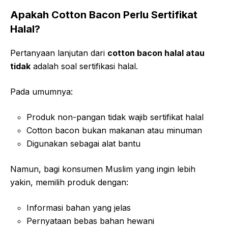
Apakah Cotton Bacon Perlu Sertifikat
Halal?
Pertanyaan lanjutan dari
cotton bacon halal atau
tidak
adalah soal sertifikasi halal.
Pada umumnya:
Produk non-pangan tidak wajib sertifikat halal
Cotton bacon bukan makanan atau minuman
Digunakan sebagai alat bantu
Namun, bagi konsumen Muslim yang ingin lebih
yakin, memilih produk dengan:
Informasi bahan yang jelas
Pernyataan bebas bahan hewani