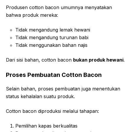
Produsen cotton bacon umumnya menyatakan
bahwa produk mereka:
Tidak mengandung lemak hewani
Tidak mengandung turunan babi
Tidak menggunakan bahan najis
Dari sisi bahan, cotton bacon
bukan produk hewani
.
Proses Pembuatan Cotton Bacon
Selain bahan, proses pembuatan juga menentukan
status kehalalan suatu produk.
Cotton bacon diproduksi melalui tahapan:
Pemilihan kapas berkualitas