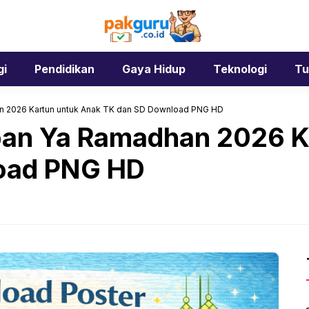
gi
Pendidikan
Gaya Hidup
Teknologi
Tu
n 2026 Kartun untuk Anak TK dan SD Download PNG HD
ban Ya Ramadhan 2026 K
oad PNG HD