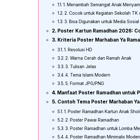
1. Menambah Semangat Anak Menyam
2. Cocok untuk Kegiatan Sekolah TK
3. Bisa Digunakan untuk Media Sosial
Poster Kartun Ramadhan 2026: C
Kriteria Poster Marhaban Ya Ram
1. Resolusi HD
2. Warna Cerah dan Ramah Anak
3. Tulisan Jelas
4. Tema Islami Modern
5. Format JPG/PNG
Manfaat Poster Ramadhan untuk P
Contoh Tema Poster Marhaban Ya
1. Poster Ramadhan Kartun Anak Shol
2. Poster Pawai Ramadhan
3. Poster Ramadhan untuk Lomba Me
4. Poster Ramadhan Minimalis Moder