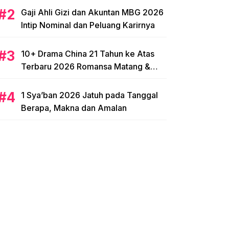
Gaji Ahli Gizi dan Akuntan MBG 2026
Intip Nominal dan Peluang Karirnya
10+ Drama China 21 Tahun ke Atas
Terbaru 2026 Romansa Matang &
Intens
1 Sya’ban 2026 Jatuh pada Tanggal
Berapa, Makna dan Amalan