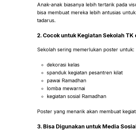
Anak-anak biasanya lebih tertarik pada vi
bisa membuat mereka lebih antusias untuk 
tadarus.
2. Cocok untuk Kegiatan Sekolah TK
Sekolah sering memerlukan poster untuk:
dekorasi kelas
spanduk kegiatan pesantren kilat
pawai Ramadhan
lomba mewarnai
kegiatan sosial Ramadhan
Poster yang menarik akan membuat kegiatan
3. Bisa Digunakan untuk Media Sosia