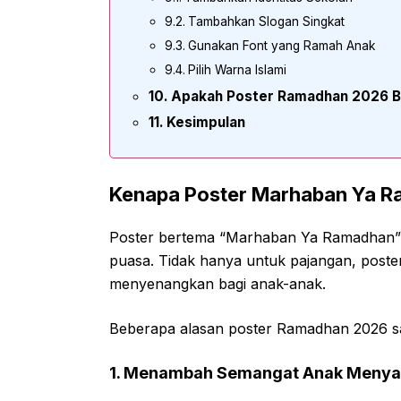
Tambahkan Slogan Singkat
Gunakan Font yang Ramah Anak
Pilih Warna Islami
Apakah Poster Ramadhan 2026 Bi
Kesimpulan
Kenapa Poster Marhaban Ya R
Poster bertema “Marhaban Ya Ramadhan” s
puasa. Tidak hanya untuk pajangan, poste
menyenangkan bagi anak-anak.
Beberapa alasan poster Ramadhan 2026 s
1. Menambah Semangat Anak Meny