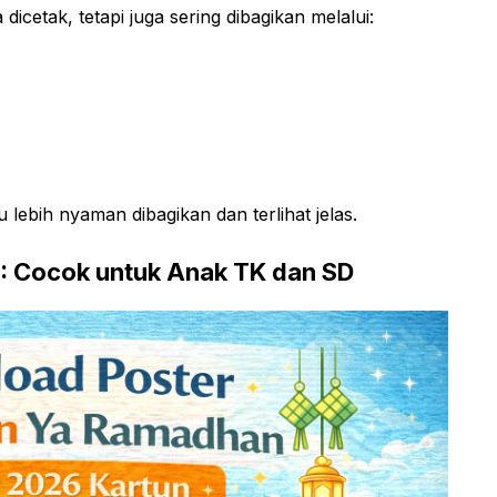
dicetak, tetapi juga sering dibagikan melalui:
lebih nyaman dibagikan dan terlihat jelas.
: Cocok untuk Anak TK dan SD