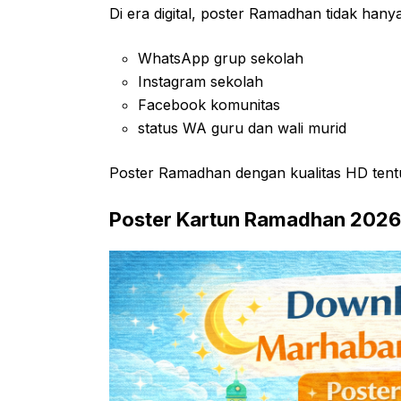
Di era digital, poster Ramadhan tidak hanya 
WhatsApp grup sekolah
Instagram sekolah
Facebook komunitas
status WA guru dan wali murid
Poster Ramadhan dengan kualitas HD tentu 
Poster Kartun Ramadhan 2026