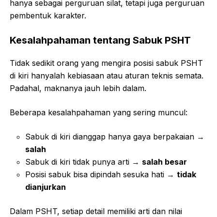
hanya sebagai perguruan silat, tetapi juga perguruan
pembentuk karakter.
Kesalahpahaman tentang Sabuk PSHT
Tidak sedikit orang yang mengira posisi sabuk PSHT
di kiri hanyalah kebiasaan atau aturan teknis semata.
Padahal, maknanya jauh lebih dalam.
Beberapa kesalahpahaman yang sering muncul:
Sabuk di kiri dianggap hanya gaya berpakaian →
salah
Sabuk di kiri tidak punya arti →
salah besar
Posisi sabuk bisa dipindah sesuka hati →
tidak
dianjurkan
Dalam PSHT, setiap detail memiliki arti dan nilai