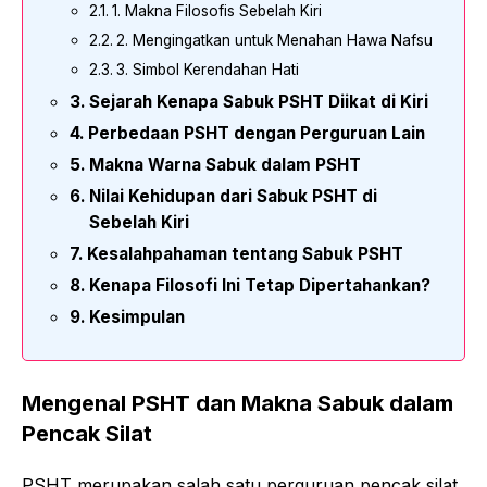
1. Makna Filosofis Sebelah Kiri
2. Mengingatkan untuk Menahan Hawa Nafsu
3. Simbol Kerendahan Hati
Sejarah Kenapa Sabuk PSHT Diikat di Kiri
Perbedaan PSHT dengan Perguruan Lain
Makna Warna Sabuk dalam PSHT
Nilai Kehidupan dari Sabuk PSHT di
Sebelah Kiri
Kesalahpahaman tentang Sabuk PSHT
Kenapa Filosofi Ini Tetap Dipertahankan?
Kesimpulan
Mengenal PSHT dan Makna Sabuk dalam
Pencak Silat
PSHT merupakan salah satu perguruan pencak silat