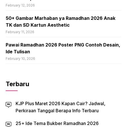
February 12, 2026
50+ Gambar Marhaban ya Ramadhan 2026 Anak
TK dan SD Kartun Aesthetic
February 11, 2026
Pawai Ramadhan 2026 Poster PNG Contoh Desain,
Ide Tulisan
February 10, 2026
Terbaru
KJP Plus Maret 2026 Kapan Cair? Jadwal,
Perkiraan Tanggal Berapa Info Terbaru
25+ Ide Tema Bukber Ramadhan 2026