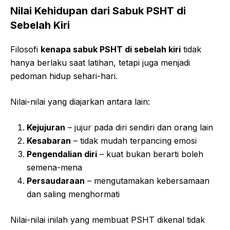
Nilai Kehidupan dari Sabuk PSHT di
Sebelah Kiri
Filosofi
kenapa sabuk PSHT di sebelah kiri
tidak
hanya berlaku saat latihan, tetapi juga menjadi
pedoman hidup sehari-hari.
Nilai-nilai yang diajarkan antara lain:
Kejujuran
– jujur pada diri sendiri dan orang lain
Kesabaran
– tidak mudah terpancing emosi
Pengendalian diri
– kuat bukan berarti boleh
semena-mena
Persaudaraan
– mengutamakan kebersamaan
dan saling menghormati
Nilai-nilai inilah yang membuat PSHT dikenal tidak