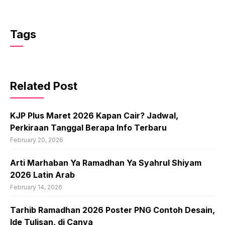
Tags
Related Post
KJP Plus Maret 2026 Kapan Cair? Jadwal,
Perkiraan Tanggal Berapa Info Terbaru
February 20, 2026
Arti Marhaban Ya Ramadhan Ya Syahrul Shiyam
2026 Latin Arab
February 14, 2026
Tarhib Ramadhan 2026 Poster PNG Contoh Desain,
Ide Tulisan, di Canva