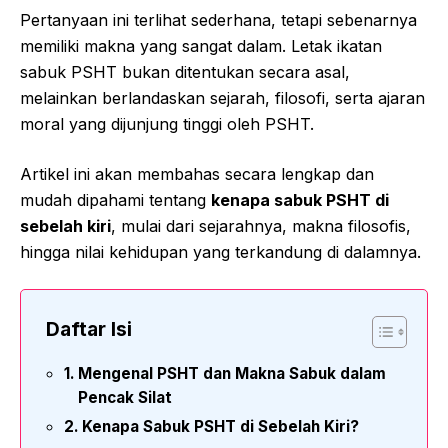
Pertanyaan ini terlihat sederhana, tetapi sebenarnya
memiliki makna yang sangat dalam. Letak ikatan
sabuk PSHT bukan ditentukan secara asal,
melainkan berlandaskan sejarah, filosofi, serta ajaran
moral yang dijunjung tinggi oleh PSHT.
Artikel ini akan membahas secara lengkap dan
mudah dipahami tentang
kenapa sabuk PSHT di
sebelah kiri
, mulai dari sejarahnya, makna filosofis,
hingga nilai kehidupan yang terkandung di dalamnya.
Daftar Isi
Mengenal PSHT dan Makna Sabuk dalam
Pencak Silat
Kenapa Sabuk PSHT di Sebelah Kiri?