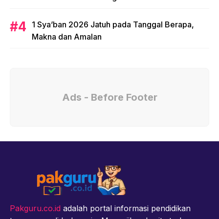
1 Sya’ban 2026 Jatuh pada Tanggal Berapa,
Makna dan Amalan
Ads - Before Footer
Pakguru.co.id
adalah portal informasi pendidikan