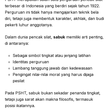
terbesar di Indonesia yang berdiri sejak tahun 1922.
Perguruan ini tidak hanya mengajarkan teknik bela
diri, tetapi juga membentuk karakter, akhlak, dan budi
pekerti luhur anggotanya.
Dalam dunia pencak silat,
sabuk
memiliki arti penting,
di antaranya:
Sebagai simbol tingkat atau jenjang latihan
Identitas perguruan
Lambang tanggung jawab dan kedewasaan
Pengingat nilai-nilai moral yang harus dijaga
pesilat
Pada PSHT, sabuk bukan sekadar penanda tingkat,
tetapi juga sarat akan makna filosofis, termasuk
posisi ikatannya.