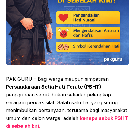
PAK GURU – Bagi warga maupun simpatisan
Persaudaraan Setia Hati Terate (PSHT)
,
penggunaan sabuk bukan sekadar pelengkap
seragam pencak silat. Salah satu hal yang sering
menimbulkan pertanyaan, terutama bagi masyarakat
umum dan calon warga, adalah
kenapa sabuk PSHT
di sebelah kiri
.