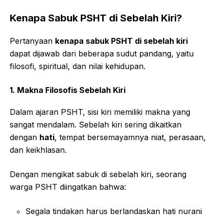
Kenapa Sabuk PSHT di Sebelah Kiri?
Pertanyaan
kenapa sabuk PSHT di sebelah kiri
dapat dijawab dari beberapa sudut pandang, yaitu
filosofi, spiritual, dan nilai kehidupan.
1. Makna Filosofis Sebelah Kiri
Dalam ajaran PSHT, sisi kiri memiliki makna yang
sangat mendalam. Sebelah kiri sering dikaitkan
dengan
hati
, tempat bersemayamnya niat, perasaan,
dan keikhlasan.
Dengan mengikat sabuk di sebelah kiri, seorang
warga PSHT diingatkan bahwa:
Segala tindakan harus berlandaskan hati nurani