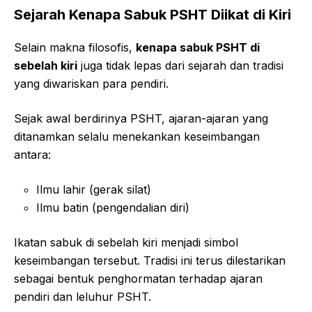
Sejarah Kenapa Sabuk PSHT Diikat di Kiri
Selain makna filosofis,
kenapa sabuk PSHT di
sebelah kiri
juga tidak lepas dari sejarah dan tradisi
yang diwariskan para pendiri.
Sejak awal berdirinya PSHT, ajaran-ajaran yang
ditanamkan selalu menekankan keseimbangan
antara:
Ilmu lahir (gerak silat)
Ilmu batin (pengendalian diri)
Ikatan sabuk di sebelah kiri menjadi simbol
keseimbangan tersebut. Tradisi ini terus dilestarikan
sebagai bentuk penghormatan terhadap ajaran
pendiri dan leluhur PSHT.