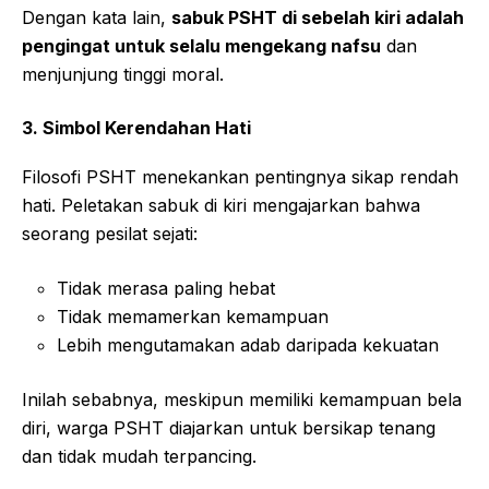
Dengan kata lain,
sabuk PSHT di sebelah kiri adalah
pengingat untuk selalu mengekang nafsu
dan
menjunjung tinggi moral.
3. Simbol Kerendahan Hati
Filosofi PSHT menekankan pentingnya sikap rendah
hati. Peletakan sabuk di kiri mengajarkan bahwa
seorang pesilat sejati:
Tidak merasa paling hebat
Tidak memamerkan kemampuan
Lebih mengutamakan adab daripada kekuatan
Inilah sebabnya, meskipun memiliki kemampuan bela
diri, warga PSHT diajarkan untuk bersikap tenang
dan tidak mudah terpancing.