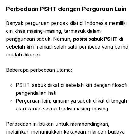
Perbedaan PSHT dengan Perguruan Lain
Banyak perguruan pencak silat di Indonesia memiliki
ciri khas masing-masing, termasuk dalam
penggunaan sabuk. Namun,
posisi sabuk PSHT di
sebelah kiri
menjadi salah satu pembeda yang paling
mudah dikenali.
Beberapa perbedaan utama:
PSHT: sabuk diikat di sebelah kiri dengan filosofi
pengendalian hati
Perguruan lain: umumnya sabuk diikat di tengah
atau kanan sesuai tradisi masing-masing
Perbedaan ini bukan untuk membandingkan,
melainkan menunjukkan kekayaan nilai dan budaya