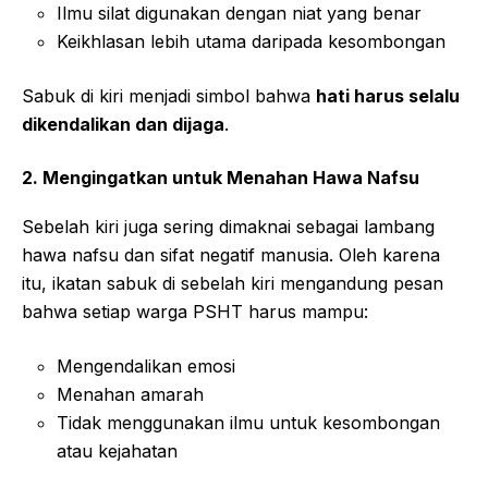
Ilmu silat digunakan dengan niat yang benar
Keikhlasan lebih utama daripada kesombongan
Sabuk di kiri menjadi simbol bahwa
hati harus selalu
dikendalikan dan dijaga
.
2. Mengingatkan untuk Menahan Hawa Nafsu
Sebelah kiri juga sering dimaknai sebagai lambang
hawa nafsu dan sifat negatif manusia. Oleh karena
itu, ikatan sabuk di sebelah kiri mengandung pesan
bahwa setiap warga PSHT harus mampu:
Mengendalikan emosi
Menahan amarah
Tidak menggunakan ilmu untuk kesombongan
atau kejahatan