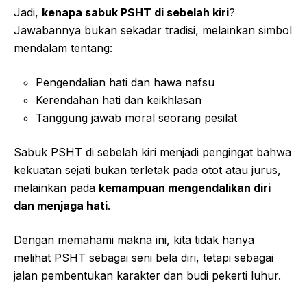
Jadi,
kenapa sabuk PSHT di sebelah kiri
?
Jawabannya bukan sekadar tradisi, melainkan simbol
mendalam tentang:
Pengendalian hati dan hawa nafsu
Kerendahan hati dan keikhlasan
Tanggung jawab moral seorang pesilat
Sabuk PSHT di sebelah kiri menjadi pengingat bahwa
kekuatan sejati bukan terletak pada otot atau jurus,
melainkan pada
kemampuan mengendalikan diri
dan menjaga hati
.
Dengan memahami makna ini, kita tidak hanya
melihat PSHT sebagai seni bela diri, tetapi sebagai
jalan pembentukan karakter dan budi pekerti luhur.