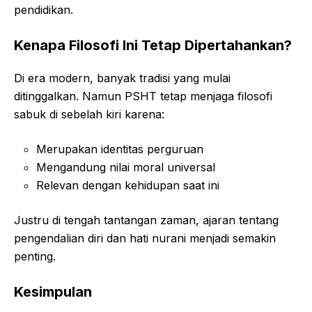
pendidikan.
Kenapa Filosofi Ini Tetap Dipertahankan?
Di era modern, banyak tradisi yang mulai
ditinggalkan. Namun PSHT tetap menjaga filosofi
sabuk di sebelah kiri karena:
Merupakan identitas perguruan
Mengandung nilai moral universal
Relevan dengan kehidupan saat ini
Justru di tengah tantangan zaman, ajaran tentang
pengendalian diri dan hati nurani menjadi semakin
penting.
Kesimpulan