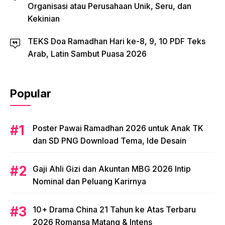
Organisasi atau Perusahaan Unik, Seru, dan
Kekinian
TEKS Doa Ramadhan Hari ke-8, 9, 10 PDF Teks
Arab, Latin Sambut Puasa 2026
Popular
Poster Pawai Ramadhan 2026 untuk Anak TK
dan SD PNG Download Tema, Ide Desain
Gaji Ahli Gizi dan Akuntan MBG 2026 Intip
Nominal dan Peluang Karirnya
10+ Drama China 21 Tahun ke Atas Terbaru
2026 Romansa Matang & Intens