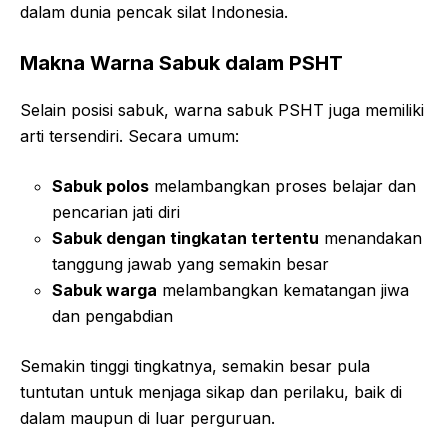
dalam dunia pencak silat Indonesia.
Makna Warna Sabuk dalam PSHT
Selain posisi sabuk, warna sabuk PSHT juga memiliki
arti tersendiri. Secara umum:
Sabuk polos
melambangkan proses belajar dan
pencarian jati diri
Sabuk dengan tingkatan tertentu
menandakan
tanggung jawab yang semakin besar
Sabuk warga
melambangkan kematangan jiwa
dan pengabdian
Semakin tinggi tingkatnya, semakin besar pula
tuntutan untuk menjaga sikap dan perilaku, baik di
dalam maupun di luar perguruan.