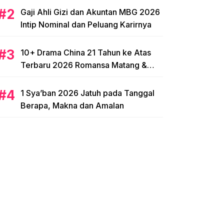
Gaji Ahli Gizi dan Akuntan MBG 2026
Intip Nominal dan Peluang Karirnya
10+ Drama China 21 Tahun ke Atas
Terbaru 2026 Romansa Matang &
Intens
1 Sya’ban 2026 Jatuh pada Tanggal
Berapa, Makna dan Amalan