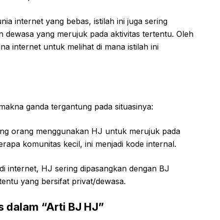
ia internet yang bebas, istilah ini juga sering
 dewasa yang merujuk pada aktivitas tertentu. Oleh
a internet untuk melihat di mana istilah ini
makna ganda tergantung pada situasinya:
ng orang menggunakan HJ untuk merujuk pada
rapa komunitas kecil, ini menjadi kode internal.
di internet, HJ sering dipasangkan dengan BJ
ertentu yang bersifat privat/dewasa.
 dalam “Arti BJ HJ”