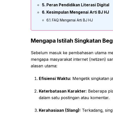
Peran Pendidikan Literasi Digital
Kesimpulan Mengenai Arti BJ HJ
FAQ Mengenai Arti BJ HJ
Mengapa Istilah Singkatan Beg
Sebelum masuk ke pembahasan utama m
mengapa masyarakat internet (netizen) s
alasan utama:
Efisiensi Waktu:
Mengetik singkatan ja
Keterbatasan Karakter:
Beberapa plat
dalam satu postingan atau komentar.
Kerahasiaan (Slang):
Terkadang, sing